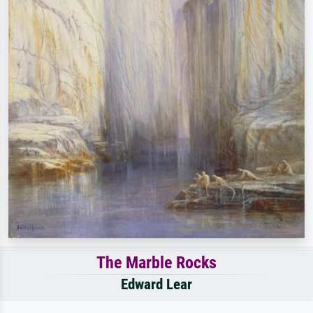
The Marble Rocks
Edward Lear