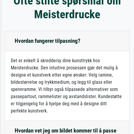
Ofte stilte spørsmål om
Meisterdrucke
Hvordan fungerer tilpasning?
Det er enkelt å skreddersy dine kunsttrykk hos
Meisterdrucke. Den intuitive prosessen gjør det mulig å
designe et kunstverk etter egne ønsker: Velg ramme,
bildestørrelse og trykkmedium, og legg til glass eller
spennramme. Vi tilbyr også tilpassede alternativer som
passepartout, rammelister og avstandslister. Kundestøtte
er tilgjengelig for å hjelpe deg med å designe ditt
perfekte kunstverk.
Hvordan vet jeg om bildet kommer til å passe