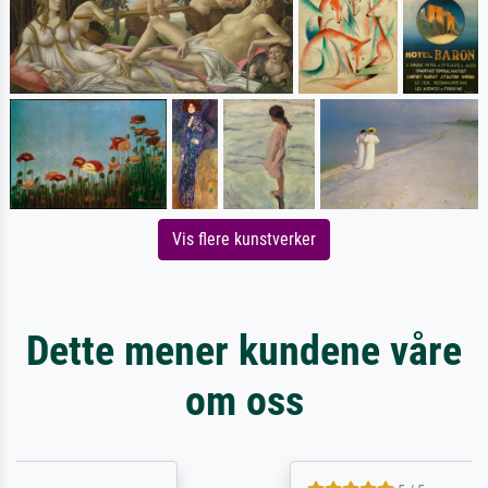
Vis flere kunstverker
Dette mener kundene våre
om oss