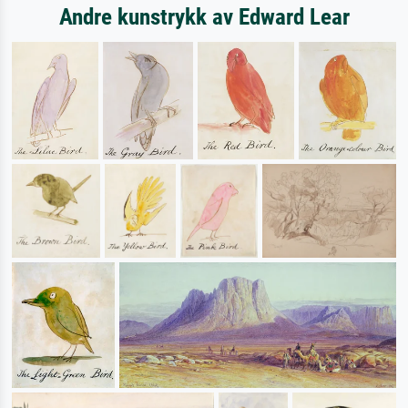
Andre kunstrykk av Edward Lear