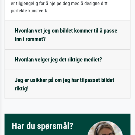
er tilgjengelig for å hjelpe deg med å designe ditt
perfekte kunstverk.
Hvordan vet jeg om bildet kommer til å passe
inn i rommet?
Hvordan velger jeg det riktige mediet?
Jeg er usikker på om jeg har tilpasset bildet
riktig!
Har du spørsmål?