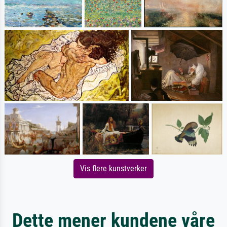
Vis flere kunstverker
Dette mener kundene våre