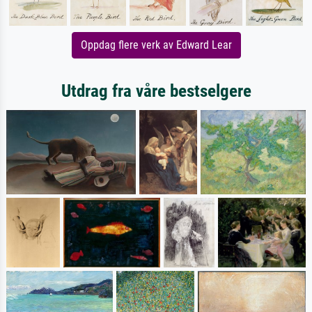
Oppdag flere verk av Edward Lear
Utdrag fra våre bestselgere