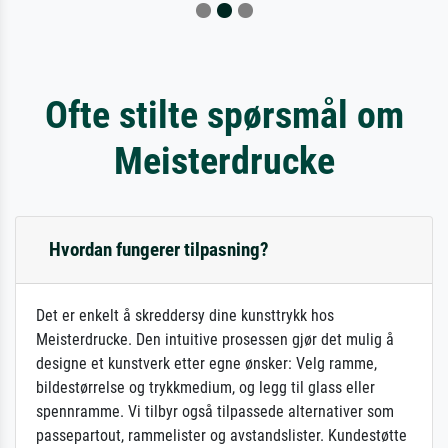
Ofte stilte spørsmål om
Meisterdrucke
Hvordan fungerer tilpasning?
Det er enkelt å skreddersy dine kunsttrykk hos
Meisterdrucke. Den intuitive prosessen gjør det mulig å
designe et kunstverk etter egne ønsker: Velg ramme,
bildestørrelse og trykkmedium, og legg til glass eller
spennramme. Vi tilbyr også tilpassede alternativer som
passepartout, rammelister og avstandslister. Kundestøtte