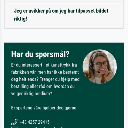
Jeg er usikker på om jeg har tilpasset bildet
riktig!
Har du spørsmål?
Er du interessert i et kunsttrykk fra
fabrikken vår, men har ikke bestemt
deg helt enda? Trenger du hjelp med
bestilling eller råd om hvordan du
velger riktig medium?
Ekspertene våre hjelper deg gjerne.
+43 4257 29415