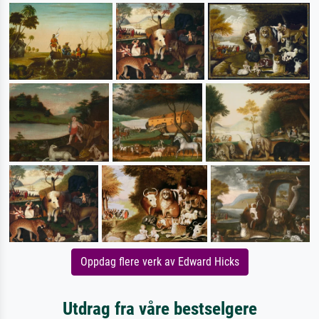
Oppdag flere verk av Edward Hicks
Utdrag fra våre bestselgere