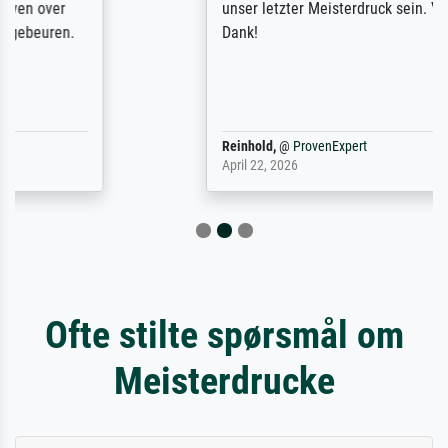
unser letzter Meisterdruck sein. Vielen
Dank!
Reinhold,
@
ProvenExpert
April 22, 2026
Ofte stilte spørsmål om
Meisterdrucke