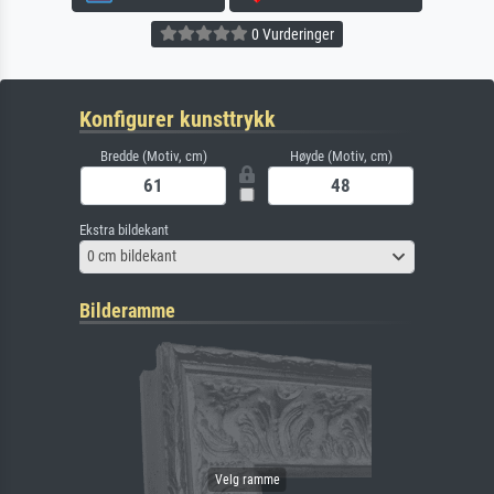
0 Vurderinger
Konfigurer kunsttrykk
Bredde (Motiv, cm)
Høyde (Motiv, cm)
Ekstra bildekant
0 cm bildekant
Bilderamme