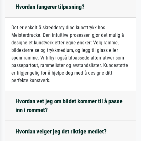
Hvordan fungerer tilpasning?
Det er enkelt å skreddersy dine kunsttrykk hos
Meisterdrucke. Den intuitive prosessen gjør det mulig å
designe et kunstverk etter egne ønsker: Velg ramme,
bildestørrelse og trykkmedium, og legg til glass eller
spennramme. Vi tilbyr også tilpassede alternativer som
passepartout, rammelister og avstandslister. Kundestøtte
er tilgjengelig for å hjelpe deg med å designe ditt
perfekte kunstverk.
Hvordan vet jeg om bildet kommer til å passe
inn i rommet?
Hvordan velger jeg det riktige mediet?