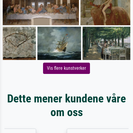
Vis flere kunstverker
Dette mener kundene våre
om oss