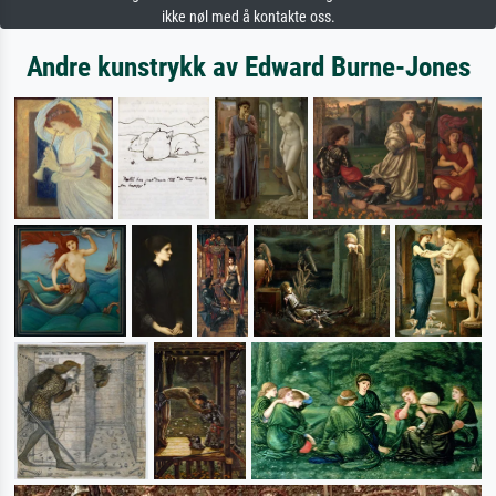
ikke nøl med å kontakte oss.
Andre kunstrykk av Edward Burne-Jones