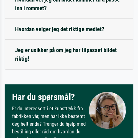
inn i rommet?
Hvordan velger jeg det riktige mediet?
Jeg er usikker på om jeg har tilpasset bildet
riktig!
Har du spørsmål?
Er du interessert i et kunsttrykk fra
fabrikken vår, men har ikke bestemt
deg helt enda? Trenger du hjelp med
bestilling eller råd om hvordan du