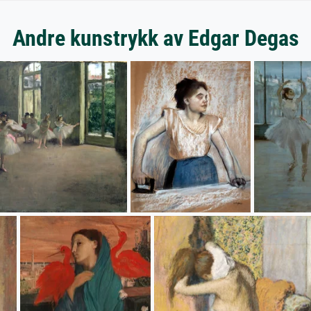
Andre kunstrykk av Edgar Degas