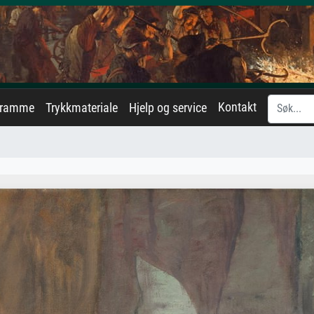
Kontakt
eramme
Trykkmateriale
Hjelp og service