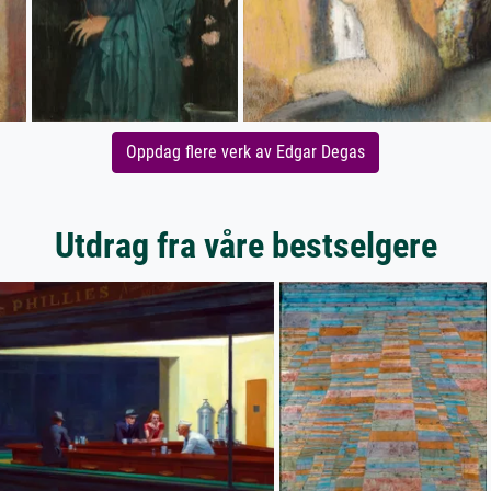
Oppdag flere verk av Edgar Degas
Utdrag fra våre bestselgere