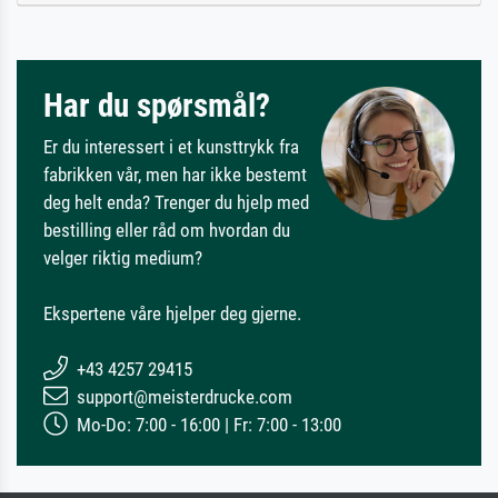
Har du spørsmål?
Er du interessert i et kunsttrykk fra
fabrikken vår, men har ikke bestemt
deg helt enda? Trenger du hjelp med
bestilling eller råd om hvordan du
velger riktig medium?
Ekspertene våre hjelper deg gjerne.
+43 4257 29415
support@meisterdrucke.com
Mo-Do: 7:00 - 16:00 | Fr: 7:00 - 13:00