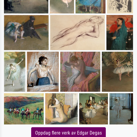
Oppdag flere verk av Edgar Degas