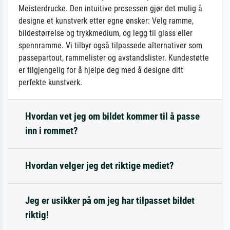
Meisterdrucke. Den intuitive prosessen gjør det mulig å
designe et kunstverk etter egne ønsker: Velg ramme,
bildestørrelse og trykkmedium, og legg til glass eller
spennramme. Vi tilbyr også tilpassede alternativer som
passepartout, rammelister og avstandslister. Kundestøtte
er tilgjengelig for å hjelpe deg med å designe ditt
perfekte kunstverk.
Hvordan vet jeg om bildet kommer til å passe
inn i rommet?
Hvordan velger jeg det riktige mediet?
Jeg er usikker på om jeg har tilpasset bildet
riktig!