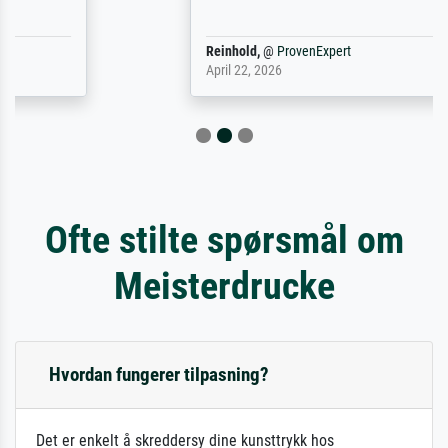
Reinhold,
@
ProvenExpert
April 22, 2026
Ofte stilte spørsmål om
Meisterdrucke
Hvordan fungerer tilpasning?
Det er enkelt å skreddersy dine kunsttrykk hos