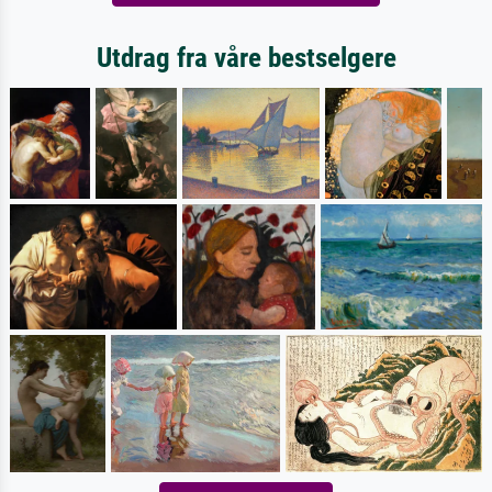
Utdrag fra våre bestselgere