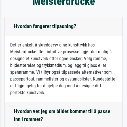
Meisterdrucke
Hvordan fungerer tilpasning?
Det er enkelt å skreddersy dine kunsttrykk hos
Meisterdrucke. Den intuitive prosessen gjør det mulig å
designe et kunstverk etter egne ønsker: Velg ramme,
bildestørrelse og trykkmedium, og legg til glass eller
spennramme. Vi tilbyr også tilpassede alternativer som
passepartout, rammelister og avstandslister. Kundestøtte
er tilgjengelig for å hjelpe deg med å designe ditt
perfekte kunstverk.
Hvordan vet jeg om bildet kommer til å passe
inn i rommet?