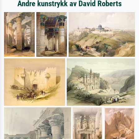
Andre kunstrykk av David Roberts