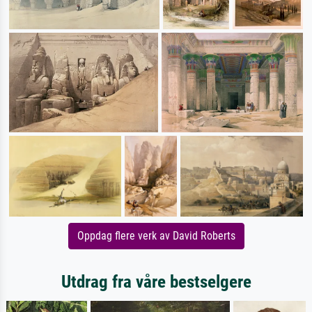
Oppdag flere verk av David Roberts
Utdrag fra våre bestselgere