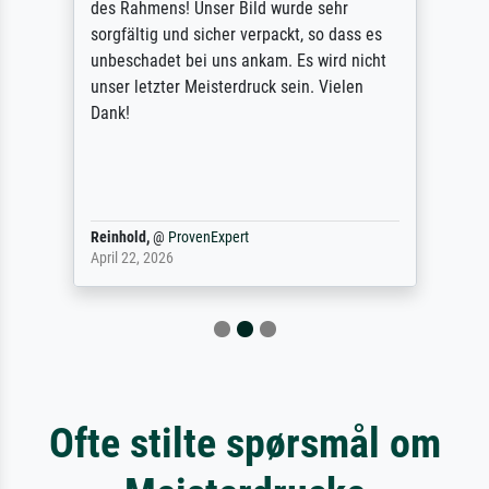
des Rahmens! Unser Bild wurde sehr
sorgfältig und sicher verpackt, so dass es
unbeschadet bei uns ankam. Es wird nicht
unser letzter Meisterdruck sein. Vielen
Dank!
Reinhold,
@
ProvenExpert
April 22, 2026
Ofte stilte spørsmål om