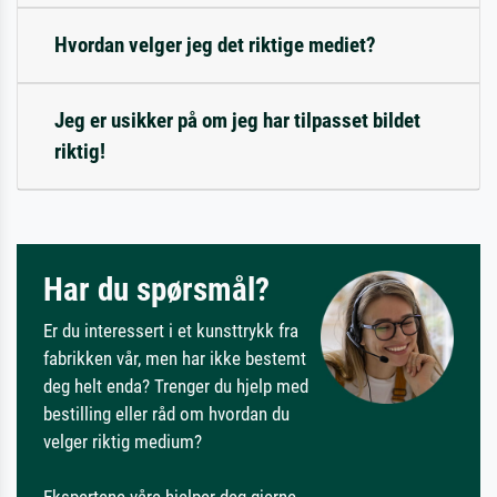
Hvordan velger jeg det riktige mediet?
Jeg er usikker på om jeg har tilpasset bildet
riktig!
Har du spørsmål?
Er du interessert i et kunsttrykk fra
fabrikken vår, men har ikke bestemt
deg helt enda? Trenger du hjelp med
bestilling eller råd om hvordan du
velger riktig medium?