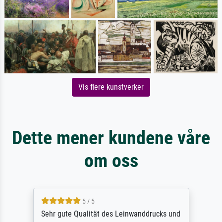
Vis flere kunstverker
Dette mener kundene våre
om oss
5 / 5
Sehr gute Qualität des Leinwanddrucks und