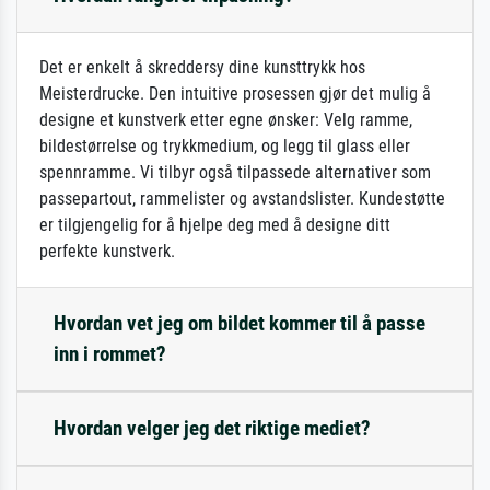
Det er enkelt å skreddersy dine kunsttrykk hos
Meisterdrucke. Den intuitive prosessen gjør det mulig å
designe et kunstverk etter egne ønsker: Velg ramme,
bildestørrelse og trykkmedium, og legg til glass eller
spennramme. Vi tilbyr også tilpassede alternativer som
passepartout, rammelister og avstandslister. Kundestøtte
er tilgjengelig for å hjelpe deg med å designe ditt
perfekte kunstverk.
Hvordan vet jeg om bildet kommer til å passe
inn i rommet?
Hvordan velger jeg det riktige mediet?