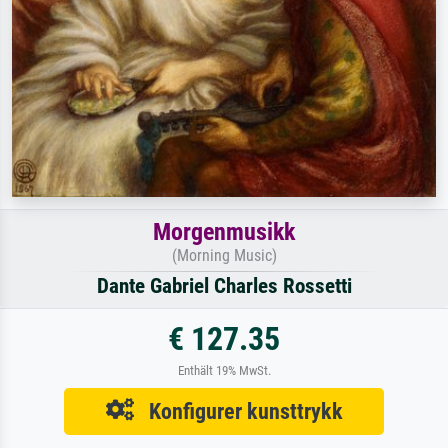
Morgenmusikk
(Morning Music)
Dante Gabriel Charles Rossetti
€ 127.35
Enthält 19% MwSt.
Konfigurer kunsttrykk