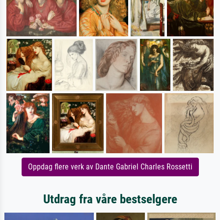
Oppdag flere verk av Dante Gabriel Charles Rossetti
Utdrag fra våre bestselgere