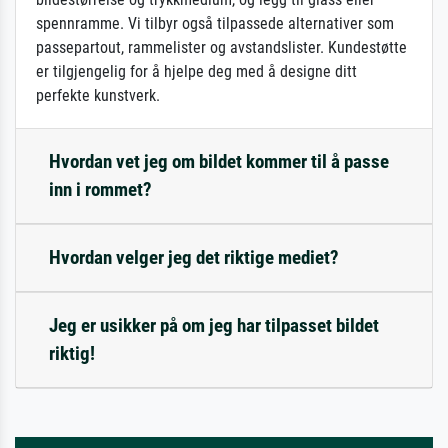
spennramme. Vi tilbyr også tilpassede alternativer som
passepartout, rammelister og avstandslister. Kundestøtte
er tilgjengelig for å hjelpe deg med å designe ditt
perfekte kunstverk.
Hvordan vet jeg om bildet kommer til å passe
inn i rommet?
Hvordan velger jeg det riktige mediet?
Jeg er usikker på om jeg har tilpasset bildet
riktig!