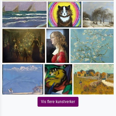
Vis flere kunstverker