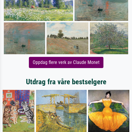
Oppdag flere verk av Claude Monet
Utdrag fra våre bestselgere