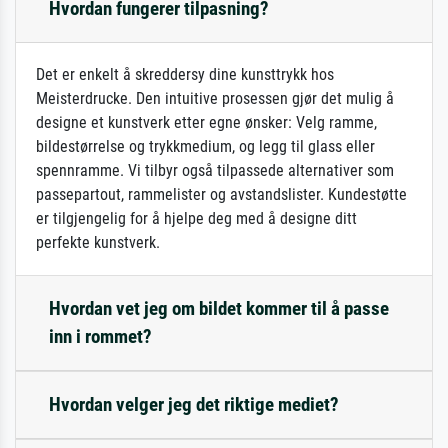
Hvordan fungerer tilpasning?
Det er enkelt å skreddersy dine kunsttrykk hos
Meisterdrucke. Den intuitive prosessen gjør det mulig å
designe et kunstverk etter egne ønsker: Velg ramme,
bildestørrelse og trykkmedium, og legg til glass eller
spennramme. Vi tilbyr også tilpassede alternativer som
passepartout, rammelister og avstandslister. Kundestøtte
er tilgjengelig for å hjelpe deg med å designe ditt
perfekte kunstverk.
Hvordan vet jeg om bildet kommer til å passe
inn i rommet?
Hvordan velger jeg det riktige mediet?