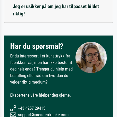
Jeg er usikker på om jeg har tilpasset bildet
riktig!
Har du spørsmål?
Er du interessert i et kunsttrykk fra
fabrikken vår, men har ikke bestemt
deg helt enda? Trenger du hjelp med
bestilling eller råd om hvordan du
velger riktig medium?
Ekspertene våre hjelper deg gjerne.
+43 4257 29415
support@meisterdrucke.com