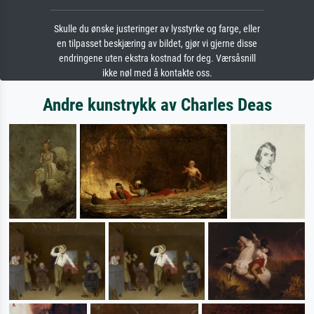
Skulle du ønske justeringer av lysstyrke og farge, eller
en tilpasset beskjæring av bildet, gjør vi gjerne disse
endringene uten ekstra kostnad for deg. Værsåsnill
ikke nøl med å kontakte oss.
Andre kunstrykk av Charles Deas