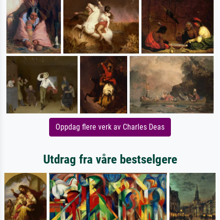
Oppdag flere verk av Charles Deas
Utdrag fra våre bestselgere