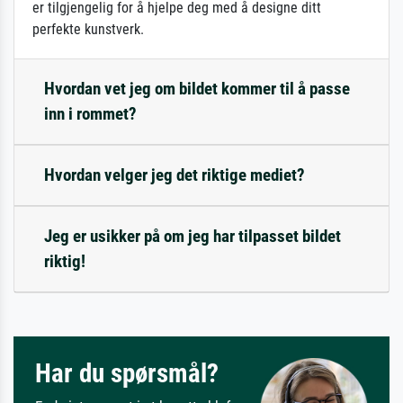
er tilgjengelig for å hjelpe deg med å designe ditt
perfekte kunstverk.
Hvordan vet jeg om bildet kommer til å passe
inn i rommet?
Hvordan velger jeg det riktige mediet?
Jeg er usikker på om jeg har tilpasset bildet
riktig!
Har du spørsmål?