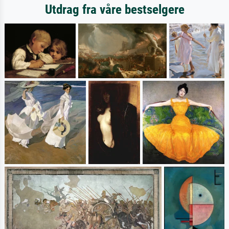
Utdrag fra våre bestselgere