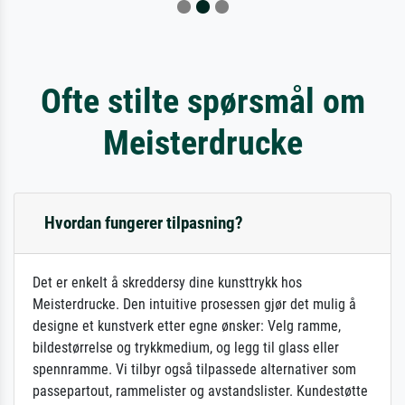
Ofte stilte spørsmål om
Meisterdrucke
Hvordan fungerer tilpasning?
Det er enkelt å skreddersy dine kunsttrykk hos
Meisterdrucke. Den intuitive prosessen gjør det mulig å
designe et kunstverk etter egne ønsker: Velg ramme,
bildestørrelse og trykkmedium, og legg til glass eller
spennramme. Vi tilbyr også tilpassede alternativer som
passepartout, rammelister og avstandslister. Kundestøtte