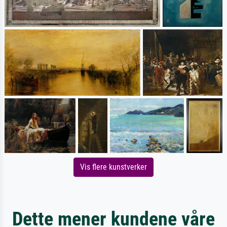
Vis flere kunstverker
Dette mener kundene våre