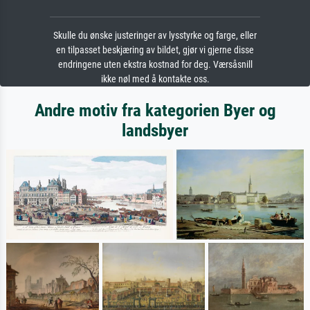
Skulle du ønske justeringer av lysstyrke og farge, eller
en tilpasset beskjæring av bildet, gjør vi gjerne disse
endringene uten ekstra kostnad for deg. Værsåsnill
ikke nøl med å kontakte oss.
Andre motiv fra kategorien Byer og
landsbyer