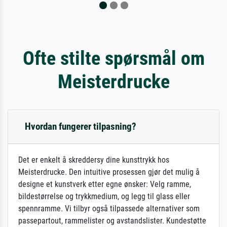
Ofte stilte spørsmål om
Meisterdrucke
Hvordan fungerer tilpasning?
Det er enkelt å skreddersy dine kunsttrykk hos
Meisterdrucke. Den intuitive prosessen gjør det mulig å
designe et kunstverk etter egne ønsker: Velg ramme,
bildestørrelse og trykkmedium, og legg til glass eller
spennramme. Vi tilbyr også tilpassede alternativer som
passepartout, rammelister og avstandslister. Kundestøtte