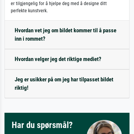
er tilgjengelig for å hjelpe deg med å designe ditt
perfekte kunstverk.
Hvordan vet jeg om bildet kommer til å passe
inn i rommet?
Hvordan velger jeg det riktige mediet?
Jeg er usikker på om jeg har tilpasset bildet
riktig!
Har du spørsmål?