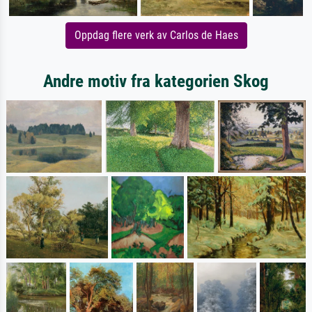
Oppdag flere verk av Carlos de Haes
Andre motiv fra kategorien Skog