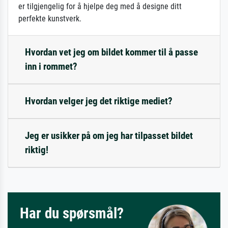
er tilgjengelig for å hjelpe deg med å designe ditt
perfekte kunstverk.
Hvordan vet jeg om bildet kommer til å passe
inn i rommet?
Hvordan velger jeg det riktige mediet?
Jeg er usikker på om jeg har tilpasset bildet
riktig!
Har du spørsmål?