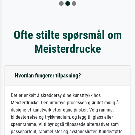
Ofte stilte spørsmål om
Meisterdrucke
Hvordan fungerer tilpasning?
Det er enkelt å skreddersy dine kunsttrykk hos
Meisterdrucke. Den intuitive prosessen gjør det mulig å
designe et kunstverk etter egne ønsker: Velg ramme,
bildestørrelse og trykkmedium, og legg til glass eller
spennramme. Vi tilbyr også tilpassede alternativer som
passepartout, rammelister og avstandslister. Kundestøtte