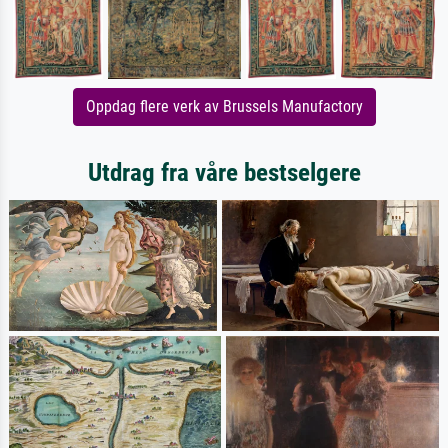
Oppdag flere verk av Brussels Manufactory
Utdrag fra våre bestselgere