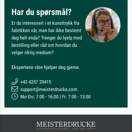
Har du spørsmål?
Er du interessert i et kunsttrykk fra
fabrikken vår, men har ikke bestemt
deg helt enda? Trenger du hjelp med
bestilling eller råd om hvordan du
velger riktig medium?
Ekspertene våre hjelper deg gjerne.
+43 4257 29415
support@meisterdrucke.com
Mo-Do: 7:00 - 16:00 | Fr: 7:00 - 13:00