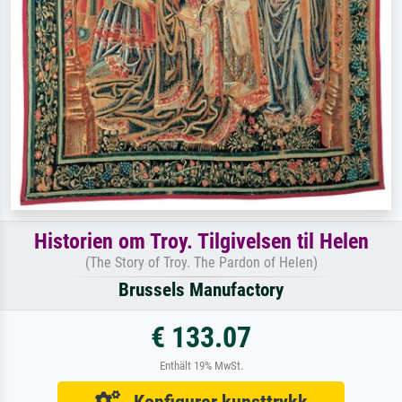
Historien om Troy. Tilgivelsen til Helen
(The Story of Troy. The Pardon of Helen)
Brussels Manufactory
€ 133.07
Enthält 19% MwSt.