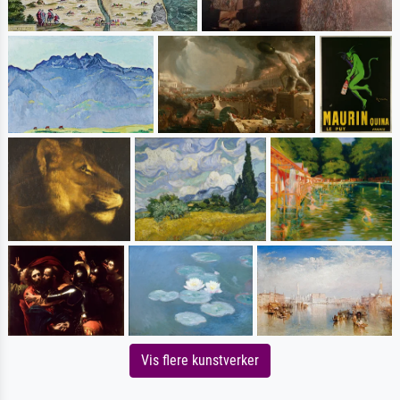
Vis flere kunstverker