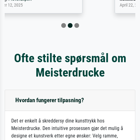
April 22, 2026
Ofte stilte spørsmål om
Meisterdrucke
Hvordan fungerer tilpasning?
Det er enkelt å skreddersy dine kunsttrykk hos
Meisterdrucke. Den intuitive prosessen gjør det mulig å
designe et kunstverk etter egne ønsker: Velg ramme,