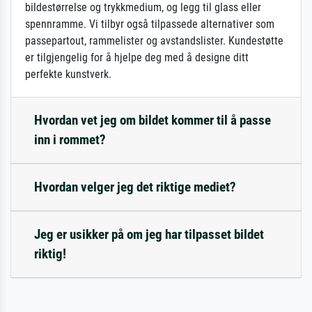
bildestørrelse og trykkmedium, og legg til glass eller
spennramme. Vi tilbyr også tilpassede alternativer som
passepartout, rammelister og avstandslister. Kundestøtte
er tilgjengelig for å hjelpe deg med å designe ditt
perfekte kunstverk.
Hvordan vet jeg om bildet kommer til å passe
inn i rommet?
Hvordan velger jeg det riktige mediet?
Jeg er usikker på om jeg har tilpasset bildet
riktig!