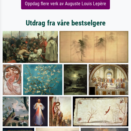
Oppdag flere verk av Auguste Louis Lepère
Utdrag fra våre bestselgere