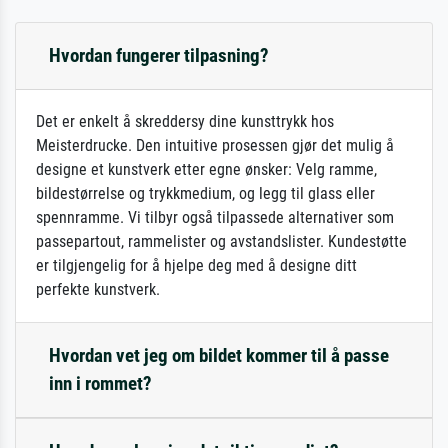
Hvordan fungerer tilpasning?
Det er enkelt å skreddersy dine kunsttrykk hos
Meisterdrucke. Den intuitive prosessen gjør det mulig å
designe et kunstverk etter egne ønsker: Velg ramme,
bildestørrelse og trykkmedium, og legg til glass eller
spennramme. Vi tilbyr også tilpassede alternativer som
passepartout, rammelister og avstandslister. Kundestøtte
er tilgjengelig for å hjelpe deg med å designe ditt
perfekte kunstverk.
Hvordan vet jeg om bildet kommer til å passe
inn i rommet?