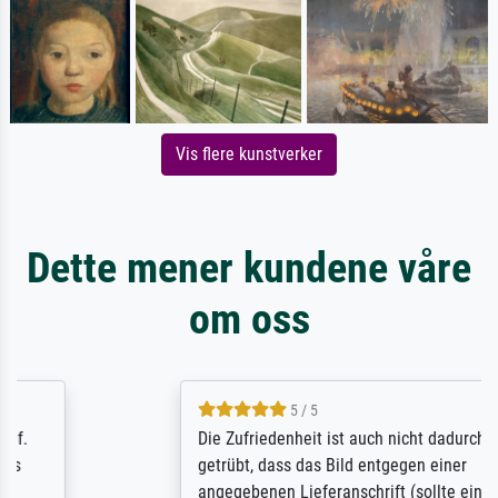
Vis flere kunstverker
Dette mener kundene våre
om oss
5 / 5
Die Zufriedenheit ist auch nicht dadurch
getrübt, dass das Bild entgegen einer
angegebenen Lieferanschrift (sollte eine