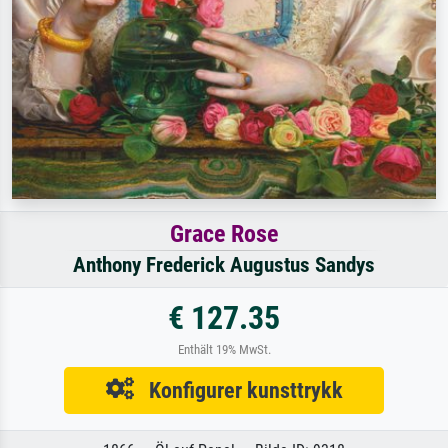
Grace Rose
Anthony Frederick Augustus Sandys
€ 127.35
Enthält 19% MwSt.
Konfigurer kunsttrykk