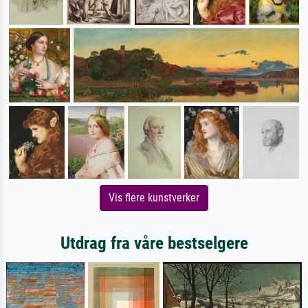
Vis flere kunstverker
Utdrag fra våre bestselgere