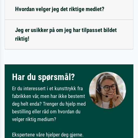
Hvordan velger jeg det riktige mediet?
Jeg er usikker på om jeg har tilpasset bildet
riktig!
Har du spørsmål?
Er du interessert i et kunsttrykk fra
fabrikken vår, men har ikke bestemt
deg helt enda? Trenger du hjelp med
bestilling eller råd om hvordan du
velger riktig medium?
Ekspertene våre hjelper deg gjerne.