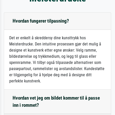
Hvordan fungerer tilpasning?
Det er enkelt å skreddersy dine kunsttrykk hos
Meisterdrucke. Den intuitive prosessen gjør det mulig å
designe et kunstverk etter egne ønsker: Velg ramme,
bildestørrelse og trykkmedium, og legg til glass eller
spennramme. Vi tilbyr også tilpassede alternativer som
passepartout, rammelister og avstandslister. Kundestøtte
er tilgjengelig for å hjelpe deg med å designe ditt
perfekte kunstverk.
Hvordan vet jeg om bildet kommer til å passe
inn i rommet?