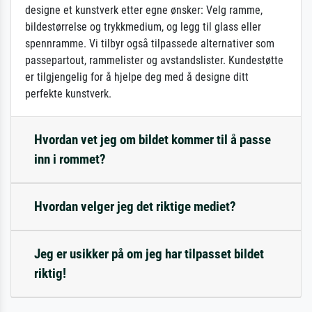
designe et kunstverk etter egne ønsker: Velg ramme,
bildestørrelse og trykkmedium, og legg til glass eller
spennramme. Vi tilbyr også tilpassede alternativer som
passepartout, rammelister og avstandslister. Kundestøtte
er tilgjengelig for å hjelpe deg med å designe ditt
perfekte kunstverk.
Hvordan vet jeg om bildet kommer til å passe
inn i rommet?
Hvordan velger jeg det riktige mediet?
Jeg er usikker på om jeg har tilpasset bildet
riktig!