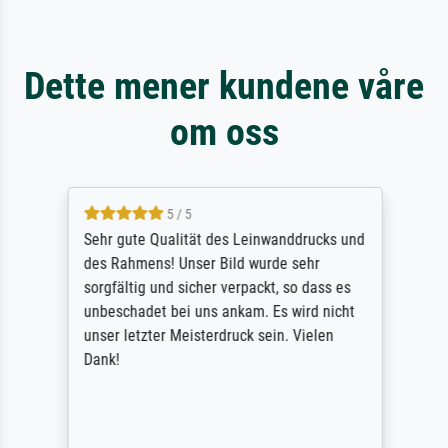
Dette mener kundene våre
om oss
5 / 5
Sehr gute Qualität des Leinwanddrucks und
des Rahmens! Unser Bild wurde sehr
sorgfältig und sicher verpackt, so dass es
unbeschadet bei uns ankam. Es wird nicht
unser letzter Meisterdruck sein. Vielen
Dank!