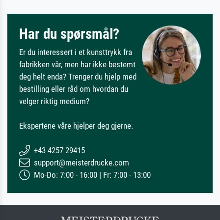
Har du spørsmål?
Er du interessert i et kunsttrykk fra
fabrikken vår, men har ikke bestemt
deg helt enda? Trenger du hjelp med
bestilling eller råd om hvordan du
velger riktig medium?
Ekspertene våre hjelper deg gjerne.
+43 4257 29415
support@meisterdrucke.com
Mo-Do: 7:00 - 16:00 | Fr: 7:00 - 13:00