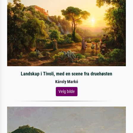
Landskap i Tivoli, med en scene fra druehøsten
Károly Markó
Velg bilde