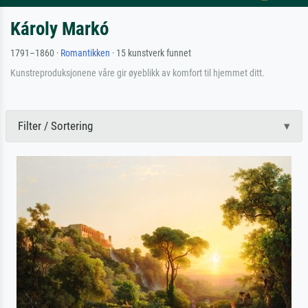
Károly Markó
1791–1860 ·
Romantikken
· 15 kunstverk funnet
Kunstreproduksjonene våre gir øyeblikk av komfort til hjemmet ditt.
Filter / Sortering