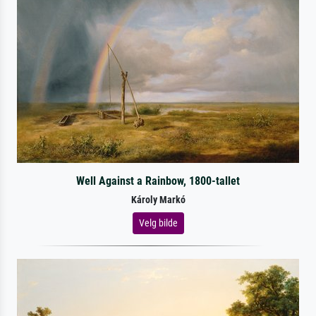
Well Against a Rainbow, 1800-tallet
Károly Markó
Velg bilde