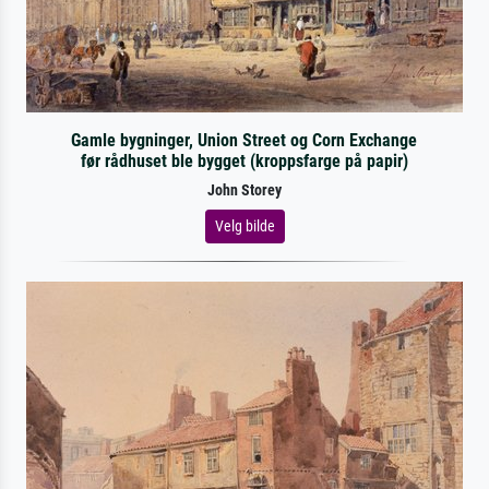
Gamle bygninger, Union Street og Corn Exchange
før rådhuset ble bygget (kroppsfarge på papir)
John Storey
Velg bilde