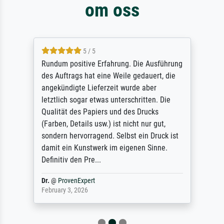
om oss
5 / 5
Rundum positive Erfahrung. Die Ausführung
des Auftrags hat eine Weile gedauert, die
angekündigte Lieferzeit wurde aber
letztlich sogar etwas unterschritten. Die
Qualität des Papiers und des Drucks
(Farben, Details usw.) ist nicht nur gut,
sondern hervorragend. Selbst ein Druck ist
damit ein Kunstwerk im eigenen Sinne.
Definitiv den Pre...
Dr.
@
ProvenExpert
February 3, 2026