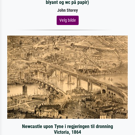
blyant og wc på papir)
John Storey
Velg bilde
Newcastle upon Tyne i regjeringen til dronning
Victoria, 1864