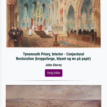
Tynemouth Priory, Interior - Conjectural
Restoration (kroppsfarge, blyant og wc på papir)
John Storey
Velg bilde