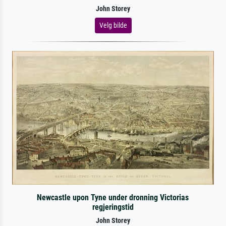
John Storey
Velg bilde
Newcastle upon Tyne under dronning Victorias
regjeringstid
John Storey