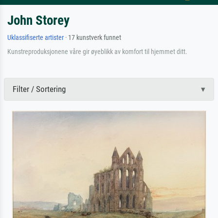
John Storey
Uklassifiserte artister
· 17 kunstverk funnet
Kunstreproduksjonene våre gir øyeblikk av komfort til hjemmet ditt.
Filter / Sortering