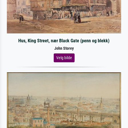
Hus, King Street, nær Black Gate (penn og blekk)
John Storey
Velg bilde