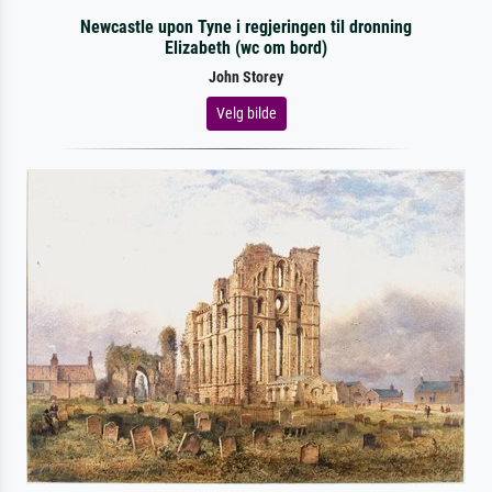
Newcastle upon Tyne i regjeringen til dronning
Elizabeth (wc om bord)
John Storey
Velg bilde