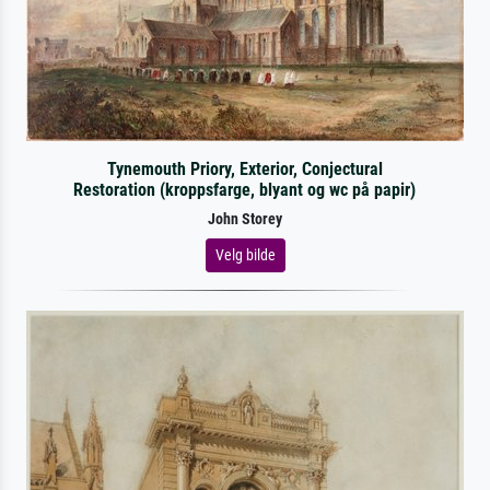
Tynemouth Priory, Exterior, Conjectural
Restoration (kroppsfarge, blyant og wc på papir)
John Storey
Velg bilde