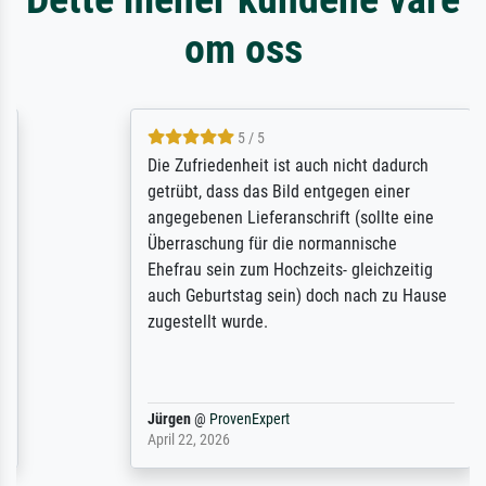
om oss
5 / 5
Die Zufriedenheit ist auch nicht dadurch
getrübt, dass das Bild entgegen einer
angegebenen Lieferanschrift (sollte eine
Überraschung für die normannische
Ehefrau sein zum Hochzeits- gleichzeitig
auch Geburtstag sein) doch nach zu Hause
zugestellt wurde.
Jürgen
@
ProvenExpert
April 22, 2026