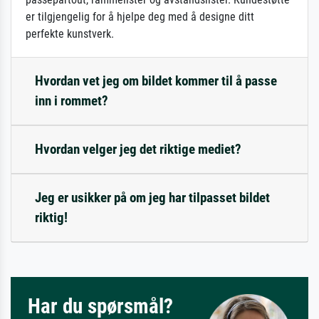
er tilgjengelig for å hjelpe deg med å designe ditt
perfekte kunstverk.
Hvordan vet jeg om bildet kommer til å passe
inn i rommet?
Hvordan velger jeg det riktige mediet?
Jeg er usikker på om jeg har tilpasset bildet
riktig!
Har du spørsmål?