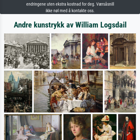
endringene uten ekstra kostnad for deg. Værsåsnill
ikke nøl med å kontakte oss.
Andre kunstrykk av William Logsdail