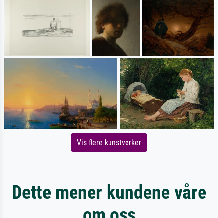
Vis flere kunstverker
Dette mener kundene våre
om oss