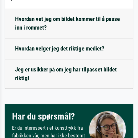
Hvordan vet jeg om bildet kommer til å passe
inn i rommet?
Hvordan velger jeg det riktige mediet?
Jeg er usikker på om jeg har tilpasset bildet
riktig!
Har du spørsmål?
Er du interessert i et kunsttrykk fra
fabrikken vår, men har ikke bestemt