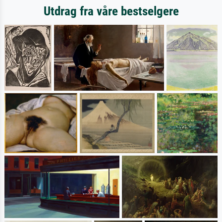
Utdrag fra våre bestselgere