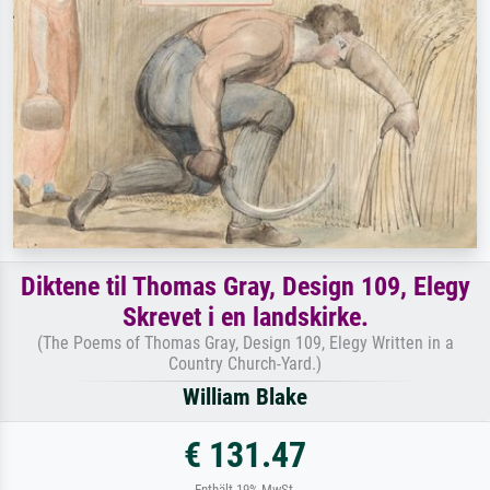
Diktene til Thomas Gray, Design 109, Elegy
Skrevet i en landskirke.
(The Poems of Thomas Gray, Design 109, Elegy Written in a
Country Church-Yard.)
William Blake
€ 131.47
Enthält 19% MwSt.