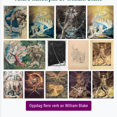
Oppdag flere verk av William Blake