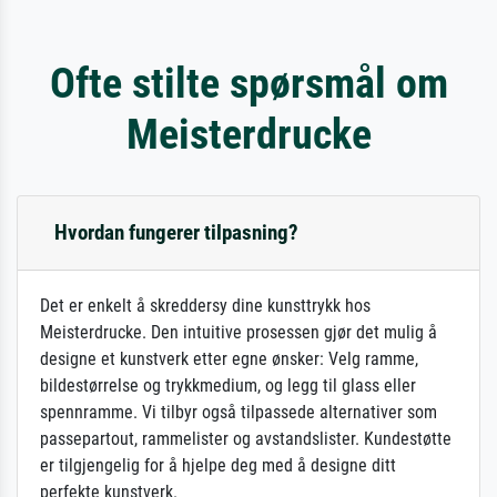
Ofte stilte spørsmål om
Meisterdrucke
Hvordan fungerer tilpasning?
Det er enkelt å skreddersy dine kunsttrykk hos
Meisterdrucke. Den intuitive prosessen gjør det mulig å
designe et kunstverk etter egne ønsker: Velg ramme,
bildestørrelse og trykkmedium, og legg til glass eller
spennramme. Vi tilbyr også tilpassede alternativer som
passepartout, rammelister og avstandslister. Kundestøtte
er tilgjengelig for å hjelpe deg med å designe ditt
perfekte kunstverk.