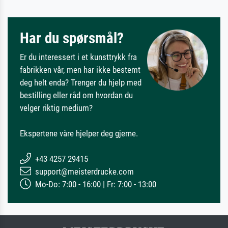
Har du spørsmål?
Er du interessert i et kunsttrykk fra
fabrikken vår, men har ikke bestemt
deg helt enda? Trenger du hjelp med
bestilling eller råd om hvordan du
velger riktig medium?
Ekspertene våre hjelper deg gjerne.
+43 4257 29415
support@meisterdrucke.com
Mo-Do: 7:00 - 16:00 | Fr: 7:00 - 13:00