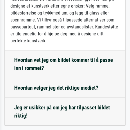
designe et kunstverk etter egne ønsker: Velg ramme,
bildestørrelse og trykkmedium, og legg til glass eller
spennramme. Vi tilbyr også tilpassede alternativer som
passepartout, rammelister og avstandslister. Kundestøtte
er tilgjengelig for å hjelpe deg med å designe ditt
perfekte kunstverk.
Hvordan vet jeg om bildet kommer til å passe
inn i rommet?
Hvordan velger jeg det riktige mediet?
Jeg er usikker på om jeg har tilpasset bildet
riktig!