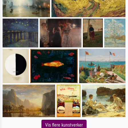
Vis flere kunstverker