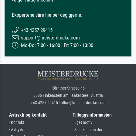
Ekspertene våre hjelper deg gjerne.
+43 4257 29415
support@meisterdrucke.com
Mo-Do: 7:00 - 16:00 | Fr: 7:00 - 13:00
Kärntner Strasse 46
9586 Finkenstein am Faaker See · Austria
+43 4257 29415 · office@meisterdrucke.com
Avtrykk og kontakt
Tilleggsinformasjon
· Kontakt
· Eget motiv
· Avtrykk
· Selg kunsten din