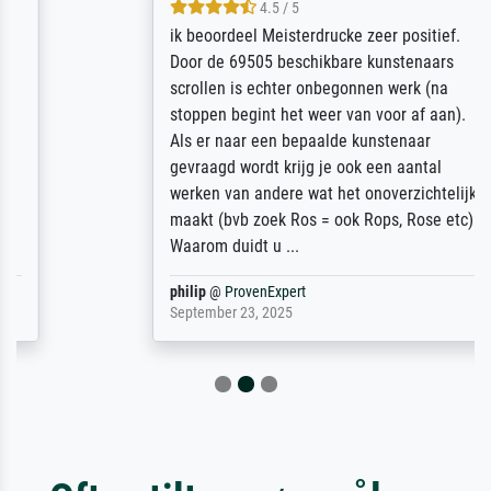
4.5 / 5
ik beoordeel Meisterdrucke zeer positief.
Door de 69505 beschikbare kunstenaars
scrollen is echter onbegonnen werk (na
stoppen begint het weer van voor af aan).
Als er naar een bepaalde kunstenaar
gevraagd wordt krijg je ook een aantal
werken van andere wat het onoverzichtelijk
maakt (bvb zoek Ros = ook Rops, Rose etc).
Waarom duidt u ...
philip
@
ProvenExpert
September 23, 2025