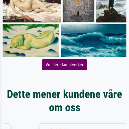
Vis flere kunstverker
Dette mener kundene våre
om oss