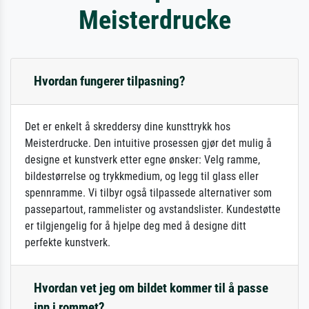
Meisterdrucke
Hvordan fungerer tilpasning?
Det er enkelt å skreddersy dine kunsttrykk hos
Meisterdrucke. Den intuitive prosessen gjør det mulig å
designe et kunstverk etter egne ønsker: Velg ramme,
bildestørrelse og trykkmedium, og legg til glass eller
spennramme. Vi tilbyr også tilpassede alternativer som
passepartout, rammelister og avstandslister. Kundestøtte
er tilgjengelig for å hjelpe deg med å designe ditt
perfekte kunstverk.
Hvordan vet jeg om bildet kommer til å passe
inn i rommet?