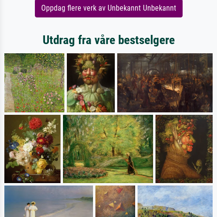
Oppdag flere verk av Unbekannt Unbekannt
Utdrag fra våre bestselgere