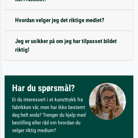
Hvordan velger jeg det riktige mediet?
Jeg er usikker på om jeg har tilpasset bildet
riktig!
Har du spørsmål?
Er du interessert i et kunsttrykk fra
fabrikken vår, men har ikke bestemt
deg helt enda? Trenger du hjelp med
bestilling eller råd om hvordan du
velger riktig medium?