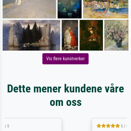
Vis flere kunstverker
Dette mener kundene våre
om oss
5 / 5