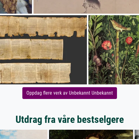
Oppdag flere verk av Unbekannt Unbekannt
Utdrag fra våre bestselgere