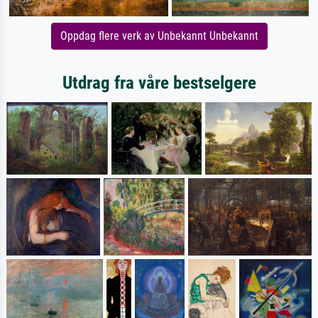
Oppdag flere verk av Unbekannt Unbekannt
Utdrag fra våre bestselgere