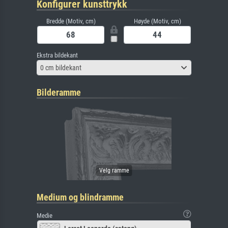
Konfigurer kunsttrykk
Bredde (Motiv, cm)
Høyde (Motiv, cm)
Ekstra bildekant
0 cm bildekant
Bilderamme
Medium og blindramme
Medie