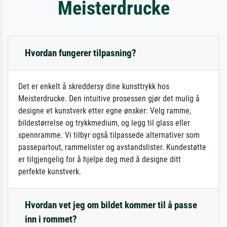
Meisterdrucke
Hvordan fungerer tilpasning?
Det er enkelt å skreddersy dine kunsttrykk hos
Meisterdrucke. Den intuitive prosessen gjør det mulig å
designe et kunstverk etter egne ønsker: Velg ramme,
bildestørrelse og trykkmedium, og legg til glass eller
spennramme. Vi tilbyr også tilpassede alternativer som
passepartout, rammelister og avstandslister. Kundestøtte
er tilgjengelig for å hjelpe deg med å designe ditt
perfekte kunstverk.
Hvordan vet jeg om bildet kommer til å passe
inn i rommet?