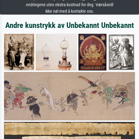
endringene uten ekstra kostnad for deg. Værsåsnill
ikke nøl med å kontakte oss.
Andre kunstrykk av Unbekannt Unbekannt