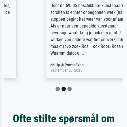
Door de 69505 beschikbare kunstenaars
scrollen is echter onbegonnen werk (na
stoppen begint het weer van voor af aan).
Als er naar een bepaalde kunstenaar
gevraagd wordt krijg je ook een aantal
werken van andere wat het onoverzichtelijk
maakt (bvb zoek Ros = ook Rops, Rose etc).
Waarom duidt u ...
philip
@
ProvenExpert
September 23, 2025
Ofte stilte spørsmål om