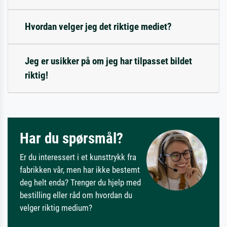
Hvordan velger jeg det riktige mediet?
Jeg er usikker på om jeg har tilpasset bildet
riktig!
Har du spørsmål?
Er du interessert i et kunsttrykk fra
fabrikken vår, men har ikke bestemt
deg helt enda? Trenger du hjelp med
bestilling eller råd om hvordan du
velger riktig medium?