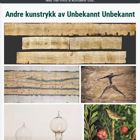
ikke nøl med å kontakte oss.
Andre kunstrykk av Unbekannt Unbekannt