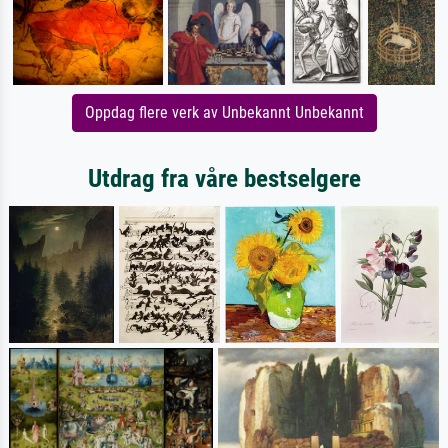
Oppdag flere verk av Unbekannt Unbekannt
Utdrag fra våre bestselgere