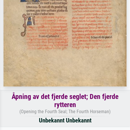
Åpning av det fjerde seglet; Den fjerde
rytteren
(Opening the Fourth Seal; The Fourth Horseman)
Unbekannt Unbekannt