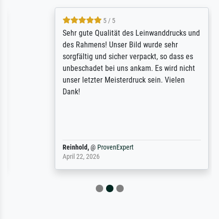
5 / 5
Sehr gute Qualität des Leinwanddrucks und
des Rahmens! Unser Bild wurde sehr
sorgfältig und sicher verpackt, so dass es
unbeschadet bei uns ankam. Es wird nicht
unser letzter Meisterdruck sein. Vielen
Dank!
Reinhold,
@
ProvenExpert
April 22, 2026