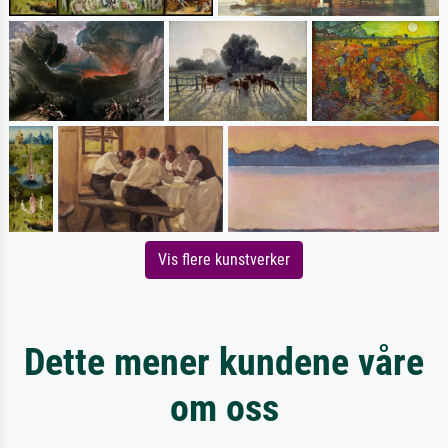
Vis flere kunstverker
Dette mener kundene våre
om oss