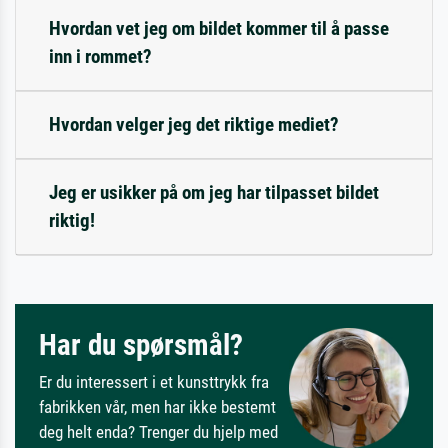
Hvordan vet jeg om bildet kommer til å passe
inn i rommet?
Hvordan velger jeg det riktige mediet?
Jeg er usikker på om jeg har tilpasset bildet
riktig!
Har du spørsmål?
Er du interessert i et kunsttrykk fra
fabrikken vår, men har ikke bestemt
deg helt enda? Trenger du hjelp med