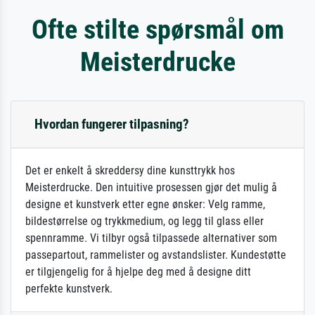
Ofte stilte spørsmål om
Meisterdrucke
Hvordan fungerer tilpasning?
Det er enkelt å skreddersy dine kunsttrykk hos
Meisterdrucke. Den intuitive prosessen gjør det mulig å
designe et kunstverk etter egne ønsker: Velg ramme,
bildestørrelse og trykkmedium, og legg til glass eller
spennramme. Vi tilbyr også tilpassede alternativer som
passepartout, rammelister og avstandslister. Kundestøtte
er tilgjengelig for å hjelpe deg med å designe ditt
perfekte kunstverk.