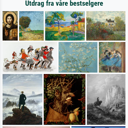
Utdrag fra våre bestselgere