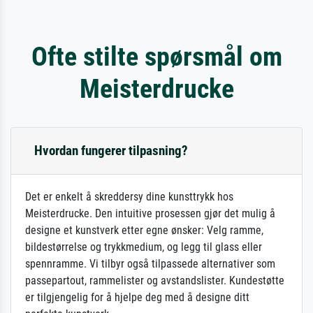
Ofte stilte spørsmål om
Meisterdrucke
Hvordan fungerer tilpasning?
Det er enkelt å skreddersy dine kunsttrykk hos
Meisterdrucke. Den intuitive prosessen gjør det mulig å
designe et kunstverk etter egne ønsker: Velg ramme,
bildestørrelse og trykkmedium, og legg til glass eller
spennramme. Vi tilbyr også tilpassede alternativer som
passepartout, rammelister og avstandslister. Kundestøtte
er tilgjengelig for å hjelpe deg med å designe ditt