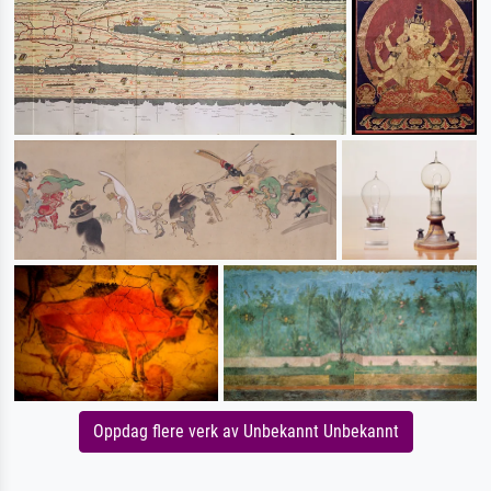
Oppdag flere verk av Unbekannt Unbekannt