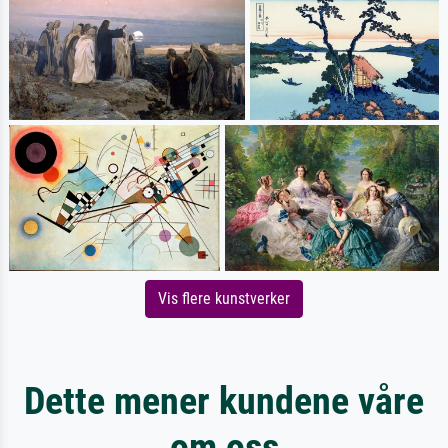
Vis flere kunstverker
Dette mener kundene våre
om oss