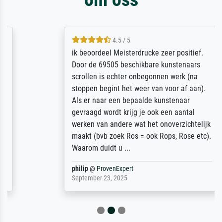
4.5 / 5
ik beoordeel Meisterdrucke zeer positief.
Door de 69505 beschikbare kunstenaars
scrollen is echter onbegonnen werk (na
stoppen begint het weer van voor af aan).
Als er naar een bepaalde kunstenaar
gevraagd wordt krijg je ook een aantal
werken van andere wat het onoverzichtelijk
maakt (bvb zoek Ros = ook Rops, Rose etc).
Waarom duidt u ...
philip
@
ProvenExpert
September 23, 2025