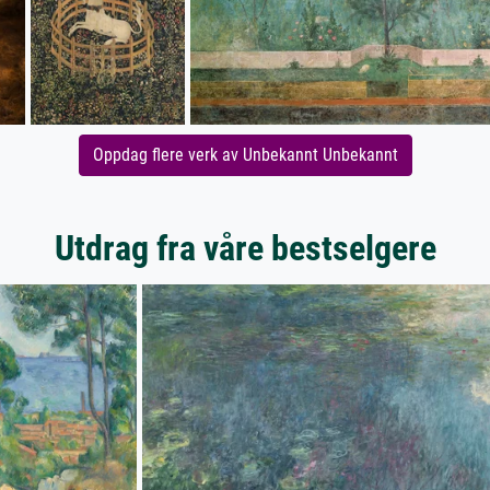
Oppdag flere verk av Unbekannt Unbekannt
Utdrag fra våre bestselgere