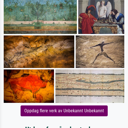
Oppdag flere verk av Unbekannt Unbekannt