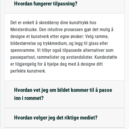
Hvordan fungerer tilpasning?
Det er enkelt å skreddersy dine kunsttrykk hos
Meisterdrucke. Den intuitive prosessen gjør det mulig å
designe et kunstverk etter egne ønsker: Velg ramme,
bildestørrelse og trykkmedium, og legg til glass eller
spennramme. Vi tilbyr også tilpassede alternativer som
passepartout, rammelister og avstandslister. Kundestøtte
er tilgjengelig for å hjelpe deg med å designe ditt
perfekte kunstverk.
Hvordan vet jeg om bildet kommer til å passe
inn i rommet?
Hvordan velger jeg det riktige mediet?