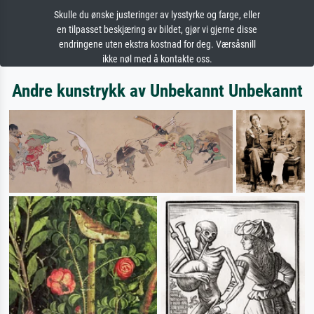
Skulle du ønske justeringer av lysstyrke og farge, eller
en tilpasset beskjæring av bildet, gjør vi gjerne disse
endringene uten ekstra kostnad for deg. Værsåsnill
ikke nøl med å kontakte oss.
Andre kunstrykk av Unbekannt Unbekannt