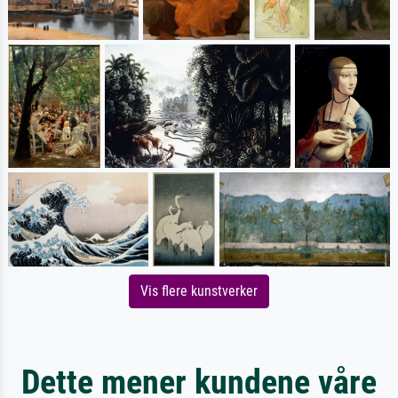
Vis flere kunstverker
Dette mener kundene våre