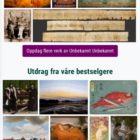
Oppdag flere verk av Unbekannt Unbekannt
Utdrag fra våre bestselgere