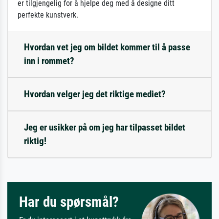
er tilgjengelig for å hjelpe deg med å designe ditt
perfekte kunstverk.
Hvordan vet jeg om bildet kommer til å passe
inn i rommet?
Hvordan velger jeg det riktige mediet?
Jeg er usikker på om jeg har tilpasset bildet
riktig!
Har du spørsmål?