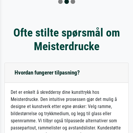
Ofte stilte spørsmål om
Meisterdrucke
Hvordan fungerer tilpasning?
Det er enkelt å skreddersy dine kunsttrykk hos
Meisterdrucke. Den intuitive prosessen gjør det mulig å
designe et kunstverk etter egne ønsker: Velg ramme,
bildestørrelse og trykkmedium, og legg til glass eller
spennramme. Vi tilbyr også tilpassede alternativer som
passepartout, rammelister og avstandslister. Kundestøtte