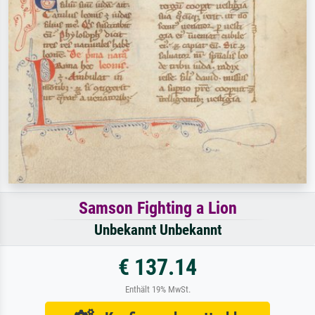
Samson Fighting a Lion
Unbekannt Unbekannt
€ 137.14
Enthält 19% MwSt.