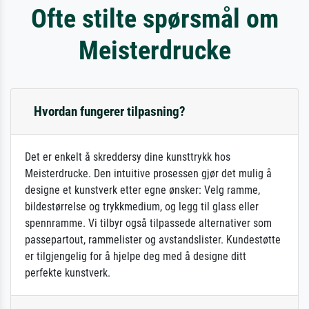
Ofte stilte spørsmål om
Meisterdrucke
Hvordan fungerer tilpasning?
Det er enkelt å skreddersy dine kunsttrykk hos
Meisterdrucke. Den intuitive prosessen gjør det mulig å
designe et kunstverk etter egne ønsker: Velg ramme,
bildestørrelse og trykkmedium, og legg til glass eller
spennramme. Vi tilbyr også tilpassede alternativer som
passepartout, rammelister og avstandslister. Kundestøtte
er tilgjengelig for å hjelpe deg med å designe ditt
perfekte kunstverk.