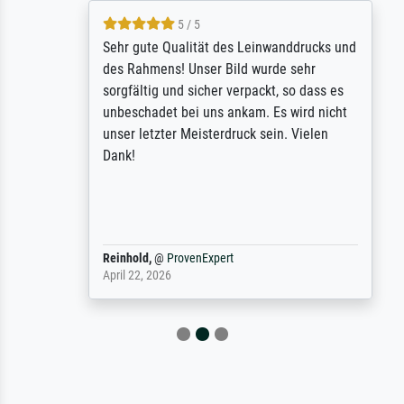
5 / 5
Sehr gute Qualität des Leinwanddrucks und
des Rahmens! Unser Bild wurde sehr
sorgfältig und sicher verpackt, so dass es
unbeschadet bei uns ankam. Es wird nicht
unser letzter Meisterdruck sein. Vielen
Dank!
Reinhold,
@
ProvenExpert
April 22, 2026