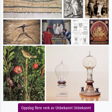
Oppdag flere verk av Unbekannt Unbekannt