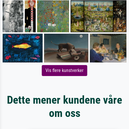
Vis flere kunstverker
Dette mener kundene våre
om oss