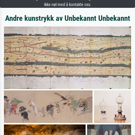
ikke nøl med å kontakte oss.
Andre kunstrykk av Unbekannt Unbekannt