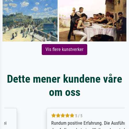
Vis flere kunstverker
Dette mener kundene våre
om oss
5 / 5
Rundum positive Erfahrung. Die Ausführung