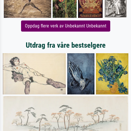
Oppdag flere verk av Unbekannt Unbekannt
Utdrag fra våre bestselgere