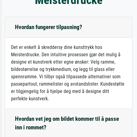
Hvordan fungerer tilpasning?
Det er enkelt å skreddersy dine kunsttrykk hos
Meisterdrucke. Den intuitive prosessen gjør det mulig å
designe et kunstverk etter egne ønsker: Velg ramme,
bildestørrelse og trykkmedium, og legg til glass eller
spennramme. Vi tilbyr også tilpassede alternativer som
passepartout, rammelister og avstandslister. Kundestøtte
er tilgjengelig for å hjelpe deg med å designe ditt
perfekte kunstverk.
Hvordan vet jeg om bildet kommer til å passe
inn i rommet?