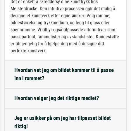
Det er enkelt å skreddersy dine kunsttrykk hos
Meisterdrucke. Den intuitive prosessen gjør det mulig å
designe et kunstverk etter egne ønsker: Velg ramme,
bildestørrelse og trykkmedium, og legg til glass eller
spennramme. Vi tilbyr også tilpassede alternativer som
passepartout, rammelister og avstandslister. Kundestøtte
er tilgjengelig for å hjelpe deg med å designe ditt
perfekte kunstverk.
Hvordan vet jeg om bildet kommer til å passe
inn i rommet?
Hvordan velger jeg det riktige mediet?
Jeg er usikker på om jeg har tilpasset bildet
riktig!