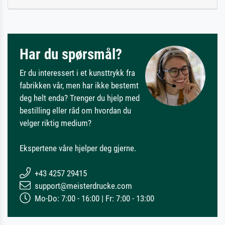
Har du spørsmål?
Er du interessert i et kunsttrykk fra
fabrikken vår, men har ikke bestemt
deg helt enda? Trenger du hjelp med
bestilling eller råd om hvordan du
velger riktig medium?
Ekspertene våre hjelper deg gjerne.
+43 4257 29415
support@meisterdrucke.com
Mo-Do: 7:00 - 16:00 | Fr: 7:00 - 13:00