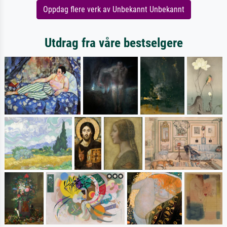
Oppdag flere verk av Unbekannt Unbekannt
Utdrag fra våre bestselgere