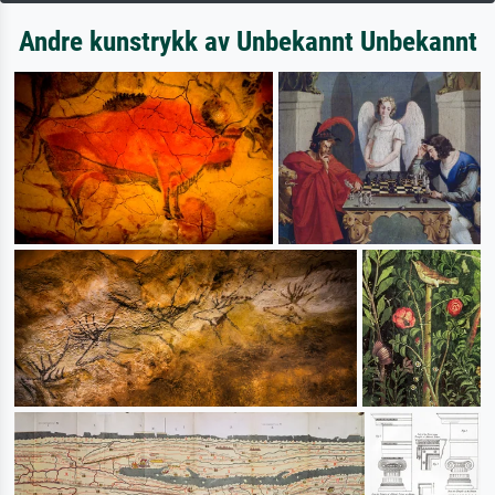
Andre kunstrykk av Unbekannt Unbekannt