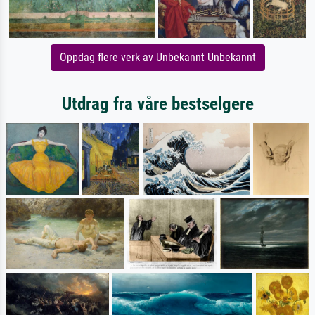
Oppdag flere verk av Unbekannt Unbekannt
Utdrag fra våre bestselgere