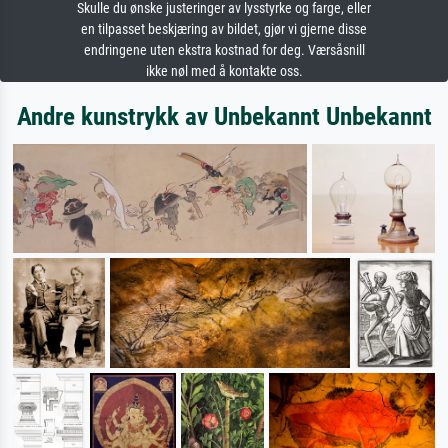
Skulle du ønske justeringer av lysstyrke og farge, eller
en tilpasset beskjæring av bildet, gjør vi gjerne disse
endringene uten ekstra kostnad for deg. Værsåsnill
ikke nøl med å kontakte oss.
Andre kunstrykk av Unbekannt Unbekannt