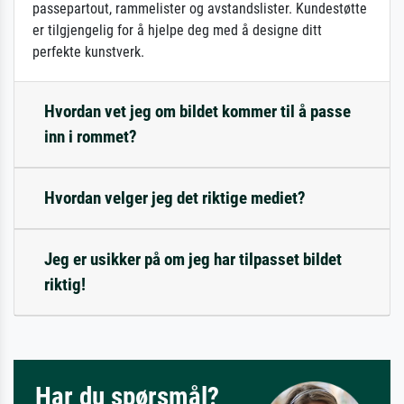
passepartout, rammelister og avstandslister. Kundestøtte
er tilgjengelig for å hjelpe deg med å designe ditt
perfekte kunstverk.
Hvordan vet jeg om bildet kommer til å passe
inn i rommet?
Hvordan velger jeg det riktige mediet?
Jeg er usikker på om jeg har tilpasset bildet
riktig!
Har du spørsmål?