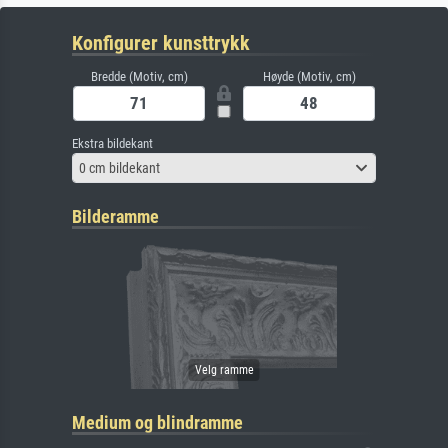
Konfigurer kunsttrykk
Bredde (Motiv, cm)
Høyde (Motiv, cm)
Ekstra bildekant
0 cm bildekant
Bilderamme
Medium og blindramme