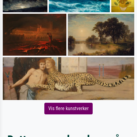
Vis flere kunstverker