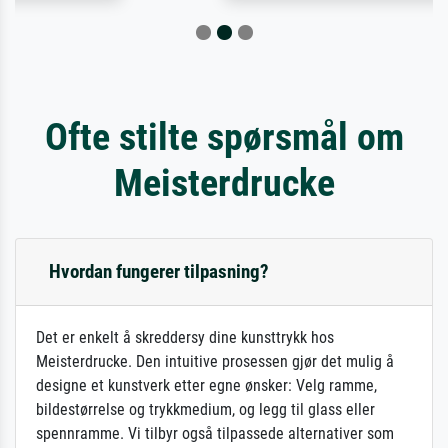
Ofte stilte spørsmål om
Meisterdrucke
Hvordan fungerer tilpasning?
Det er enkelt å skreddersy dine kunsttrykk hos
Meisterdrucke. Den intuitive prosessen gjør det mulig å
designe et kunstverk etter egne ønsker: Velg ramme,
bildestørrelse og trykkmedium, og legg til glass eller
spennramme. Vi tilbyr også tilpassede alternativer som