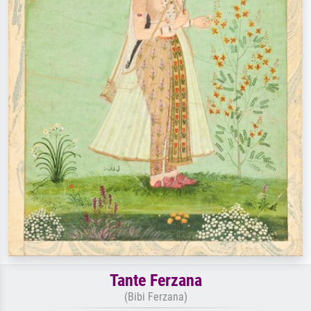
Tante Ferzana
(Bibi Ferzana)