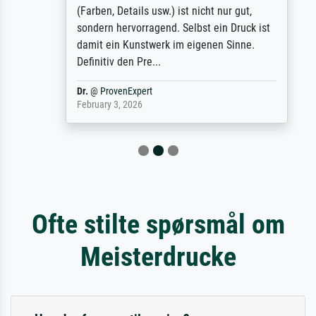
(Farben, Details usw.) ist nicht nur gut,
sondern hervorragend. Selbst ein Druck ist
damit ein Kunstwerk im eigenen Sinne.
Definitiv den Pre...
Dr.
@
ProvenExpert
February 3, 2026
Ofte stilte spørsmål om
Meisterdrucke