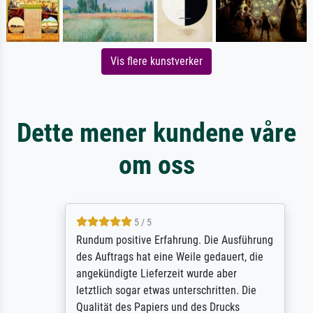
Vis flere kunstverker
Dette mener kundene våre
om oss
5 / 5
Rundum positive Erfahrung. Die Ausführung
des Auftrags hat eine Weile gedauert, die
angekündigte Lieferzeit wurde aber
letztlich sogar etwas unterschritten. Die
Qualität des Papiers und des Drucks