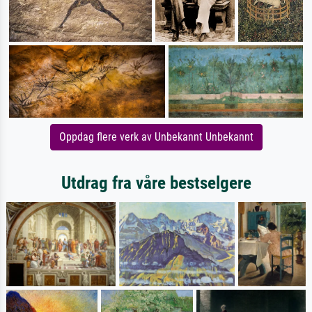
Oppdag flere verk av Unbekannt Unbekannt
Utdrag fra våre bestselgere