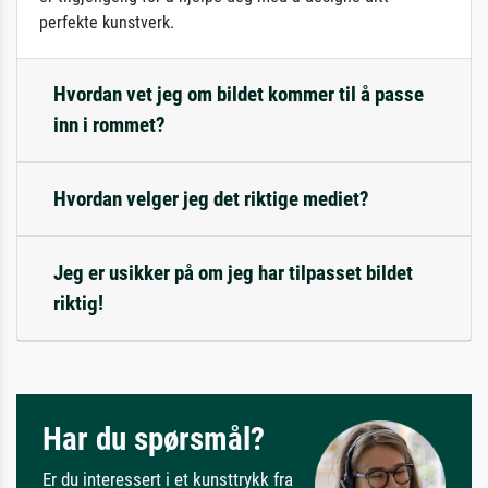
perfekte kunstverk.
Hvordan vet jeg om bildet kommer til å passe
inn i rommet?
Hvordan velger jeg det riktige mediet?
Jeg er usikker på om jeg har tilpasset bildet
riktig!
Har du spørsmål?
Er du interessert i et kunsttrykk fra