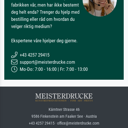
fabrikken vår, men har ikke bestemt
deg helt enda? Trenger du hjelp med
bestilling eller råd om hvordan du
velger riktig medium?
Ekspertene våre hjelper deg gjerne.
+43 4257 29415
support@meisterdrucke.com
Mo-Do: 7:00 - 16:00 | Fr: 7:00 - 13:00
Kärntner Strasse 46
9586 Finkenstein am Faaker See · Austria
+43 4257 29415 · office@meisterdrucke.com