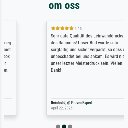
om oss
5 / 5
Sehr gute Qualität des Leinwanddrucks und
des Rahmens! Unser Bild wurde sehr
sorgfältig und sicher verpackt, so dass es
unbeschadet bei uns ankam. Es wird nicht
unser letzter Meisterdruck sein. Vielen
Dank!
Reinhold,
@
ProvenExpert
April 22, 2026