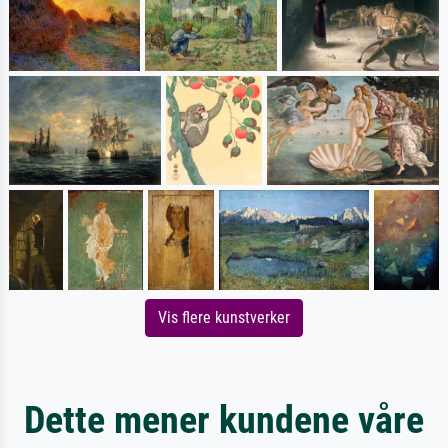
Vis flere kunstverker
Dette mener kundene våre