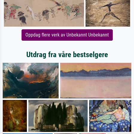
Oppdag flere verk av Unbekannt Unbekannt
Utdrag fra våre bestselgere