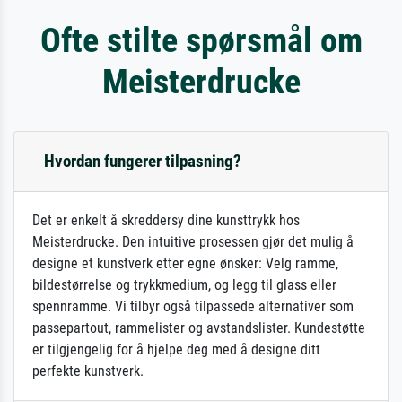
Ofte stilte spørsmål om
Meisterdrucke
Hvordan fungerer tilpasning?
Det er enkelt å skreddersy dine kunsttrykk hos
Meisterdrucke. Den intuitive prosessen gjør det mulig å
designe et kunstverk etter egne ønsker: Velg ramme,
bildestørrelse og trykkmedium, og legg til glass eller
spennramme. Vi tilbyr også tilpassede alternativer som
passepartout, rammelister og avstandslister. Kundestøtte
er tilgjengelig for å hjelpe deg med å designe ditt
perfekte kunstverk.