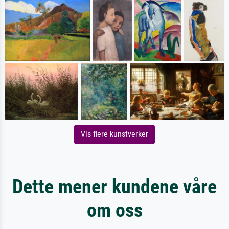
Vis flere kunstverker
Dette mener kundene våre
om oss