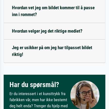
Hvordan vet jeg om bildet kommer til å passe
inn i rommet?
Hvordan velger jeg det riktige mediet?
Jeg er usikker på om jeg har tilpasset bildet
riktig!
Har du spørsmål?
Er du interessert i et kunsttrykk fra
fabrikken vår, men har ikke bestemt
deg helt enda? Trenger du hjelp med