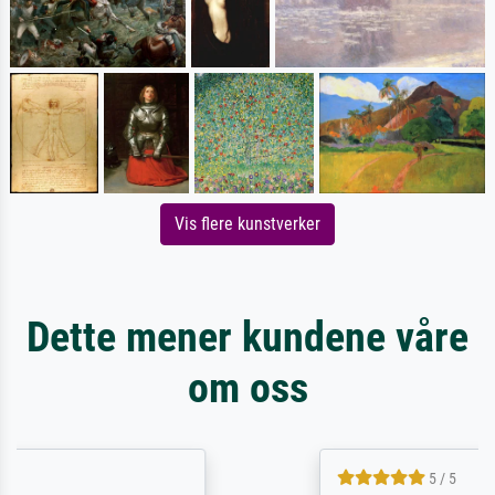
Vis flere kunstverker
Dette mener kundene våre
om oss
5 / 5