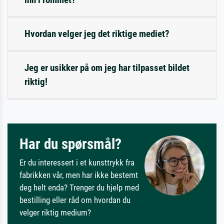
Hvordan velger jeg det riktige mediet?
Jeg er usikker på om jeg har tilpasset bildet
riktig!
Har du spørsmål?
Er du interessert i et kunsttrykk fra
fabrikken vår, men har ikke bestemt
deg helt enda? Trenger du hjelp med
bestilling eller råd om hvordan du
velger riktig medium?