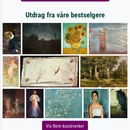
Utdrag fra våre bestselgere
Vis flere kunstverker