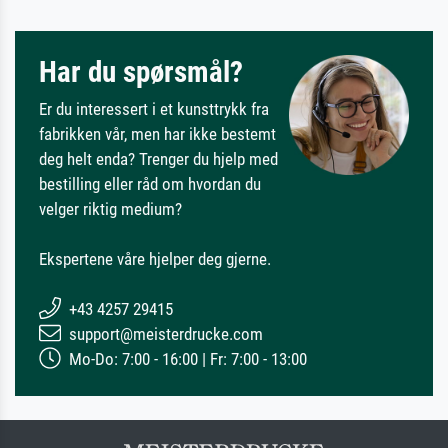
Har du spørsmål?
Er du interessert i et kunsttrykk fra
fabrikken vår, men har ikke bestemt
deg helt enda? Trenger du hjelp med
bestilling eller råd om hvordan du
velger riktig medium?
Ekspertene våre hjelper deg gjerne.
+43 4257 29415
support@meisterdrucke.com
Mo-Do: 7:00 - 16:00 | Fr: 7:00 - 13:00