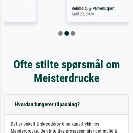
Reinhold,
@
ProvenExpert
April 22, 2026
Ofte stilte spørsmål om
Meisterdrucke
Hvordan fungerer tilpasning?
Det er enkelt å skreddersy dine kunsttrykk hos
Meisterdrucke. Den intuitive prosessen gjør det mulig å