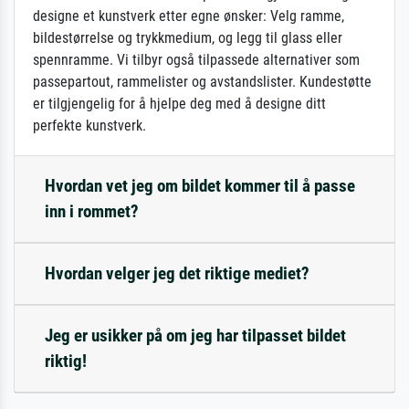
designe et kunstverk etter egne ønsker: Velg ramme,
bildestørrelse og trykkmedium, og legg til glass eller
spennramme. Vi tilbyr også tilpassede alternativer som
passepartout, rammelister og avstandslister. Kundestøtte
er tilgjengelig for å hjelpe deg med å designe ditt
perfekte kunstverk.
Hvordan vet jeg om bildet kommer til å passe
inn i rommet?
Hvordan velger jeg det riktige mediet?
Jeg er usikker på om jeg har tilpasset bildet
riktig!