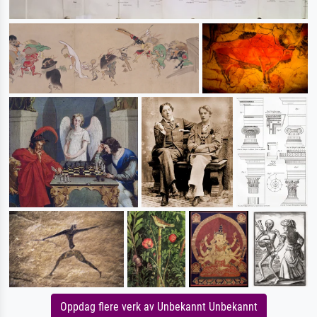
Oppdag flere verk av Unbekannt Unbekannt