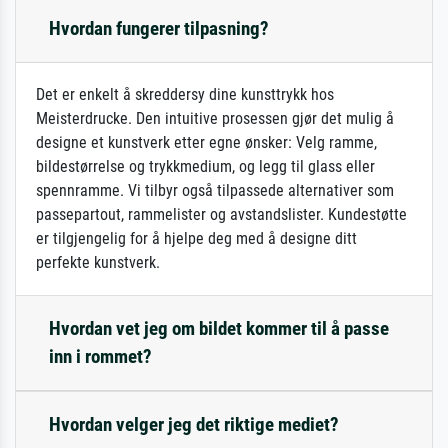
Hvordan fungerer tilpasning?
Det er enkelt å skreddersy dine kunsttrykk hos
Meisterdrucke. Den intuitive prosessen gjør det mulig å
designe et kunstverk etter egne ønsker: Velg ramme,
bildestørrelse og trykkmedium, og legg til glass eller
spennramme. Vi tilbyr også tilpassede alternativer som
passepartout, rammelister og avstandslister. Kundestøtte
er tilgjengelig for å hjelpe deg med å designe ditt
perfekte kunstverk.
Hvordan vet jeg om bildet kommer til å passe
inn i rommet?
Hvordan velger jeg det riktige mediet?