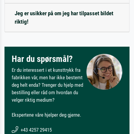
Jeg er usikker på om jeg har tilpasset bildet
riktig!
Har du spørsmål?
Er du interessert i et kunsttrykk fra
fabrikken vår, men har ikke bestemt
deg helt enda? Trenger du hjelp med
bestilling eller råd om hvordan du
velger riktig medium?
Ekspertene våre hjelper deg gjerne.
+43 4257 29415