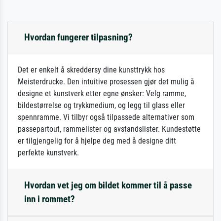
Hvordan fungerer tilpasning?
Det er enkelt å skreddersy dine kunsttrykk hos
Meisterdrucke. Den intuitive prosessen gjør det mulig å
designe et kunstverk etter egne ønsker: Velg ramme,
bildestørrelse og trykkmedium, og legg til glass eller
spennramme. Vi tilbyr også tilpassede alternativer som
passepartout, rammelister og avstandslister. Kundestøtte
er tilgjengelig for å hjelpe deg med å designe ditt
perfekte kunstverk.
Hvordan vet jeg om bildet kommer til å passe
inn i rommet?