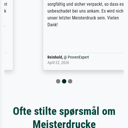
sorgfältig und sicher verpackt, so dass es
unbeschadet bei uns ankam. Es wird nicht
unser letzter Meisterdruck sein. Vielen
Dank!
Reinhold,
@
ProvenExpert
April 22, 2026
Ofte stilte spørsmål om
Meisterdrucke