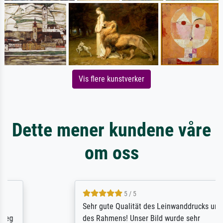
Vis flere kunstverker
Dette mener kundene våre
om oss
5 / 5
Sehr gute Qualität des Leinwanddrucks und
des Rahmens! Unser Bild wurde sehr