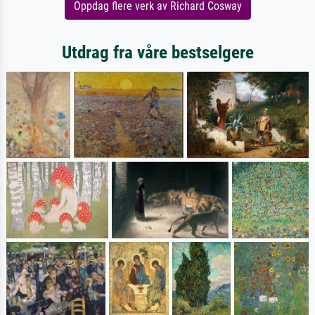
Oppdag flere verk av Richard Cosway
Utdrag fra våre bestselgere