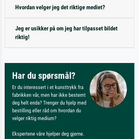
Hvordan velger jeg det riktige mediet?
Jeg er usikker på om jeg har tilpasset bildet
riktig!
Har du spørsmål?
Er du interessert i et kunsttrykk fra
fabrikken vår, men har ikke bestemt
deg helt enda? Trenger du hjelp med
bestilling eller råd om hvordan du
velger riktig medium?
Ekspertene våre hjelper deg gjerne.