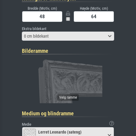
Bredde (Motiv, cm)
Høyde (Motiv, cm)
Ekstra bildekant
0 cm bildekant
Bilderamme
Medium og blindramme
Medie
Lerret Leonardo (sateng)