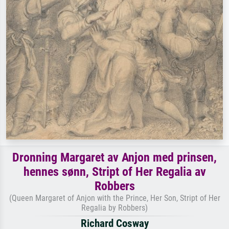
Dronning Margaret av Anjon med prinsen,
hennes sønn, Stript of Her Regalia av
Robbers
(Queen Margaret of Anjon with the Prince, Her Son, Stript of Her
Regalia by Robbers)
Richard Cosway