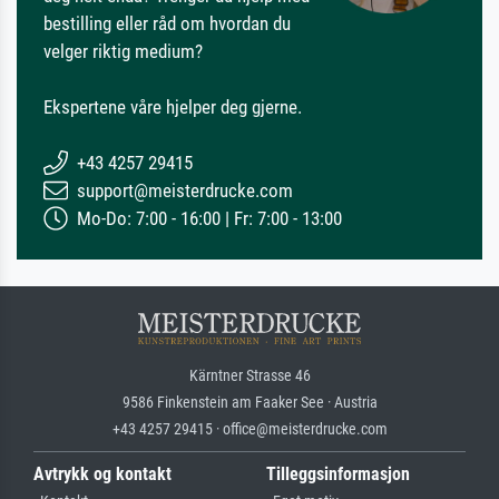
bestilling eller råd om hvordan du
velger riktig medium?
Ekspertene våre hjelper deg gjerne.
+43 4257 29415
support@meisterdrucke.com
Mo-Do: 7:00 - 16:00 | Fr: 7:00 - 13:00
Kärntner Strasse 46
9586 Finkenstein am Faaker See · Austria
+43 4257 29415 · office@meisterdrucke.com
Avtrykk og kontakt
Tilleggsinformasjon