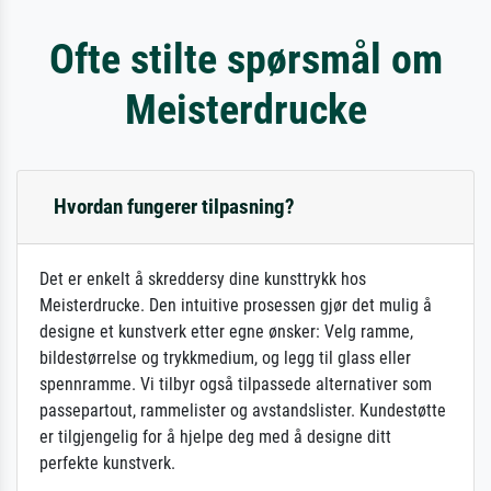
Ofte stilte spørsmål om
Meisterdrucke
Hvordan fungerer tilpasning?
Det er enkelt å skreddersy dine kunsttrykk hos
Meisterdrucke. Den intuitive prosessen gjør det mulig å
designe et kunstverk etter egne ønsker: Velg ramme,
bildestørrelse og trykkmedium, og legg til glass eller
spennramme. Vi tilbyr også tilpassede alternativer som
passepartout, rammelister og avstandslister. Kundestøtte
er tilgjengelig for å hjelpe deg med å designe ditt
perfekte kunstverk.