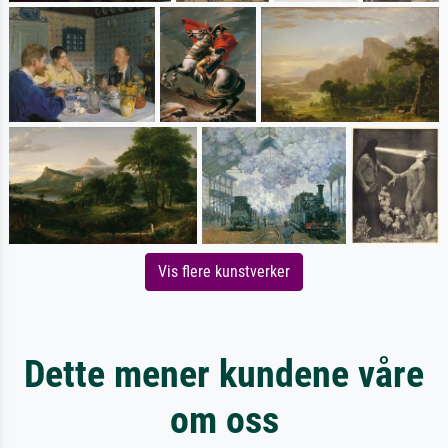
Vis flere kunstverker
Dette mener kundene våre
om oss