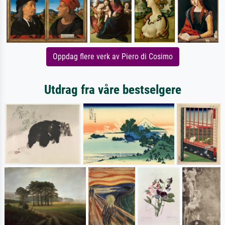
Oppdag flere verk av Piero di Cosimo
Utdrag fra våre bestselgere