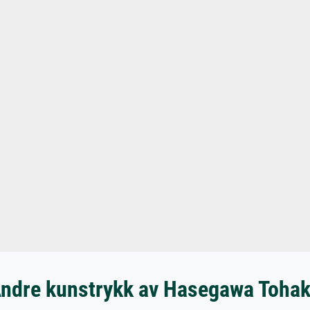
ndre kunstrykk av Hasegawa Toha