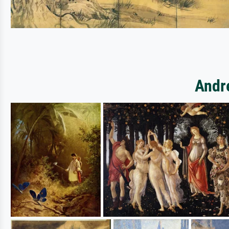
Andre