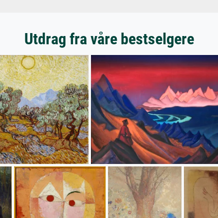
Utdrag fra våre bestselgere