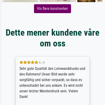
Vis flere kunstverker
Dette mener kundene våre
om oss
5 / 5
Sehr gute Qualität des Leinwanddrucks und
des Rahmens! Unser Bild wurde sehr
sorgfältig und sicher verpackt, so dass es
unbeschadet bei uns ankam. Es wird nicht
unser letzter Meisterdruck sein. Vielen
Dank!