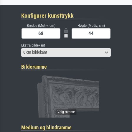
Konfigurer kunsttrykk
Bredde (Motiv, cm)
Høyde (Motiv, cm)
Ekstra bildekant
0 cm bildekant
Bilderamme
Medium og blindramme