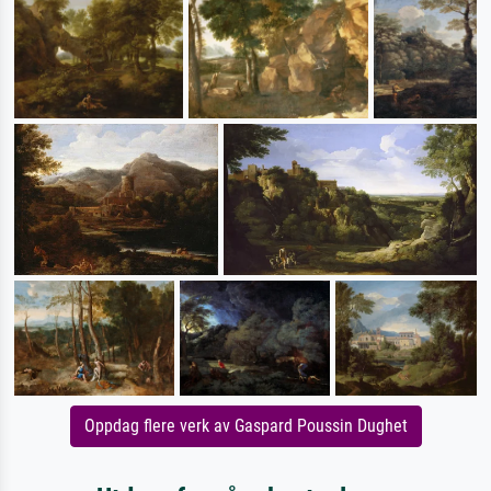
Oppdag flere verk av Gaspard Poussin Dughet