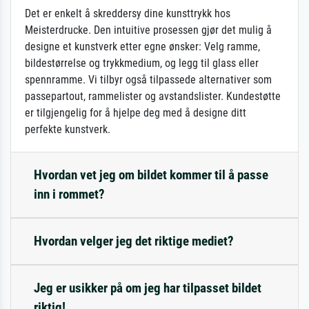
Det er enkelt å skreddersy dine kunsttrykk hos
Meisterdrucke. Den intuitive prosessen gjør det mulig å
designe et kunstverk etter egne ønsker: Velg ramme,
bildestørrelse og trykkmedium, og legg til glass eller
spennramme. Vi tilbyr også tilpassede alternativer som
passepartout, rammelister og avstandslister. Kundestøtte
er tilgjengelig for å hjelpe deg med å designe ditt
perfekte kunstverk.
Hvordan vet jeg om bildet kommer til å passe
inn i rommet?
Hvordan velger jeg det riktige mediet?
Jeg er usikker på om jeg har tilpasset bildet
riktig!