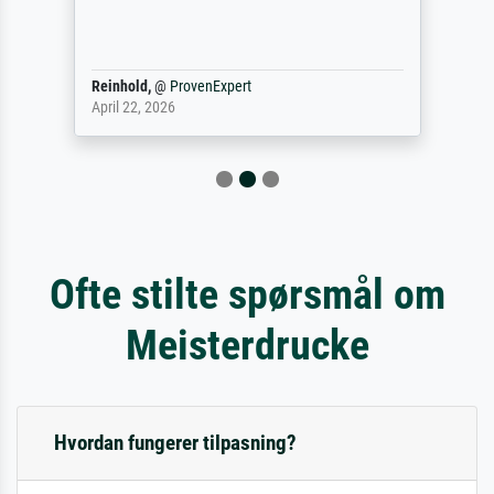
Reinhold,
@
ProvenExpert
April 22, 2026
Ofte stilte spørsmål om
Meisterdrucke
Hvordan fungerer tilpasning?