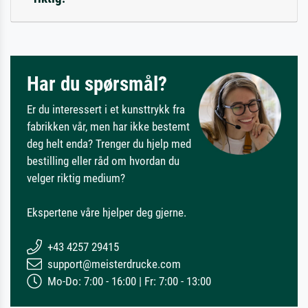
Har du spørsmål?
Er du interessert i et kunsttrykk fra
fabrikken vår, men har ikke bestemt
deg helt enda? Trenger du hjelp med
bestilling eller råd om hvordan du
velger riktig medium?
Ekspertene våre hjelper deg gjerne.
+43 4257 29415
support@meisterdrucke.com
Mo-Do: 7:00 - 16:00 | Fr: 7:00 - 13:00