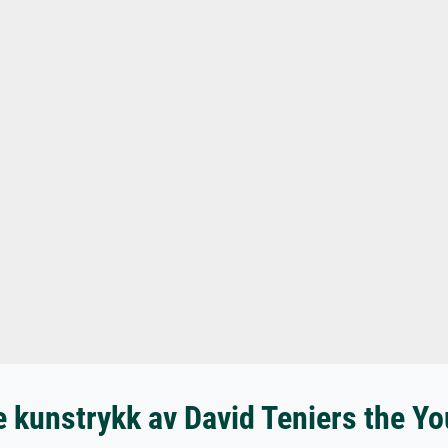
 kunstrykk av David Teniers the Y