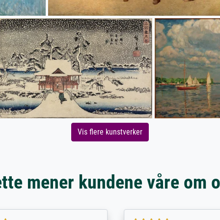
Vis flere kunstverker
tte mener kundene våre om 