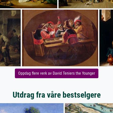
Oppdag flere verk av David Teniers the Younger
Utdrag fra våre bestselgere