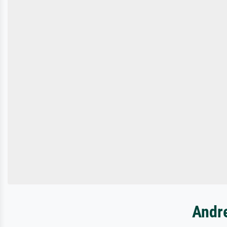
Andre