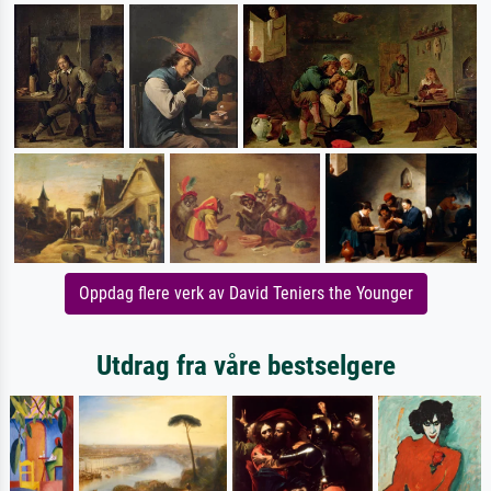
Oppdag flere verk av David Teniers the Younger
Utdrag fra våre bestselgere