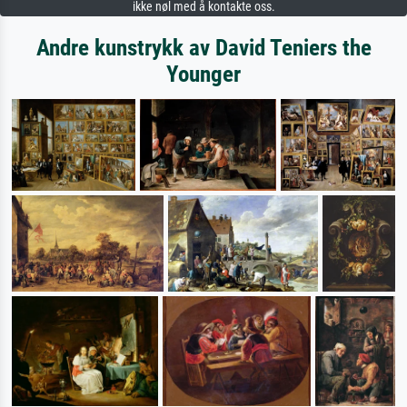
ikke nøl med å kontakte oss.
Andre kunstrykk av David Teniers the
Younger