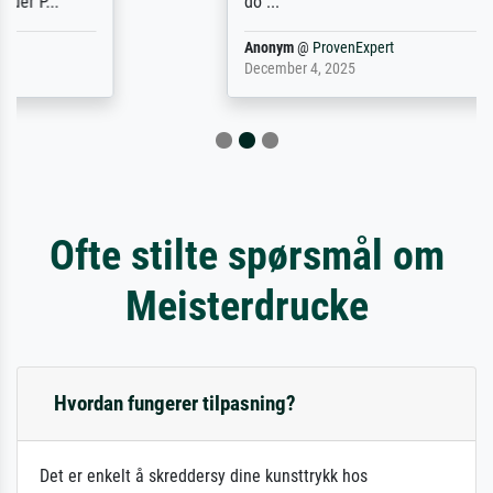
do ...
Anonym
@
ProvenExpert
December 4, 2025
Ofte stilte spørsmål om
Meisterdrucke
Hvordan fungerer tilpasning?
Det er enkelt å skreddersy dine kunsttrykk hos