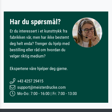
Har du spørsmål?
Er du interessert i et kunsttrykk fra
fabrikken vår, men har ikke bestemt
deg helt enda? Trenger du hjelp med
bestilling eller råd om hvordan du
velger riktig medium?
Ekspertene våre hjelper deg gjerne.
+43 4257 29415
support@meisterdrucke.com
Mo-Do: 7:00 - 16:00 | Fr: 7:00 - 13:00