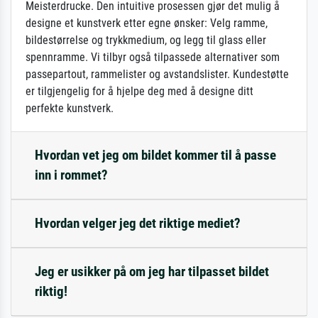
Meisterdrucke. Den intuitive prosessen gjør det mulig å
designe et kunstverk etter egne ønsker: Velg ramme,
bildestørrelse og trykkmedium, og legg til glass eller
spennramme. Vi tilbyr også tilpassede alternativer som
passepartout, rammelister og avstandslister. Kundestøtte
er tilgjengelig for å hjelpe deg med å designe ditt
perfekte kunstverk.
Hvordan vet jeg om bildet kommer til å passe
inn i rommet?
Hvordan velger jeg det riktige mediet?
Jeg er usikker på om jeg har tilpasset bildet
riktig!