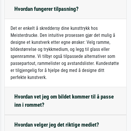
Hvordan fungerer tilpasning?
Det er enkelt å skreddersy dine kunsttrykk hos
Meisterdrucke. Den intuitive prosessen gjør det mulig å
designe et kunstverk etter egne ønsker: Velg ramme,
bildestørrelse og trykkmedium, og legg til glass eller
spennramme. Vi tilbyr også tilpassede alternativer som
passepartout, rammelister og avstandslister. Kundestøtte
er tilgjengelig for å hjelpe deg med å designe ditt
perfekte kunstverk.
Hvordan vet jeg om bildet kommer til å passe
inn i rommet?
Hvordan velger jeg det riktige mediet?