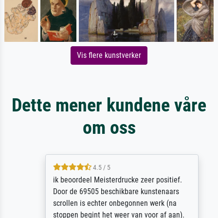
Vis flere kunstverker
Dette mener kundene våre
om oss
4.5 / 5
ik beoordeel Meisterdrucke zeer positief.
Door de 69505 beschikbare kunstenaars
scrollen is echter onbegonnen werk (na
stoppen begint het weer van voor af aan).