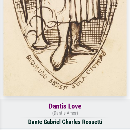
Dantis Love
(Dantis Amor)
Dante Gabriel Charles Rossetti