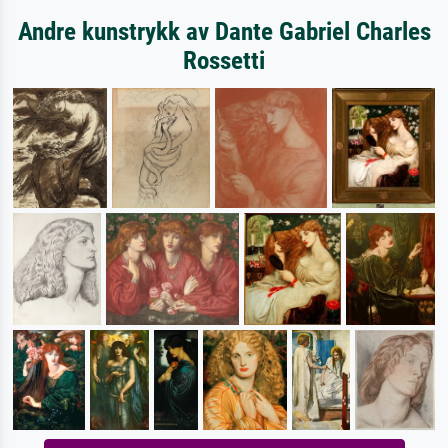
Andre kunstrykk av Dante Gabriel Charles
Rossetti