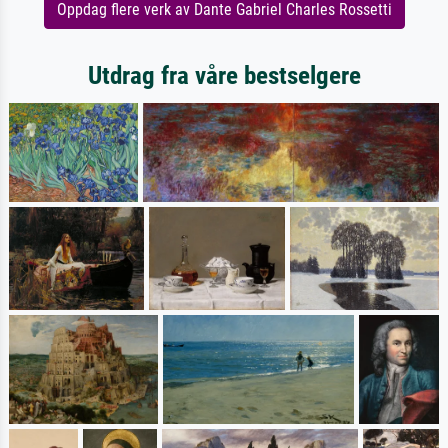
Oppdag flere verk av Dante Gabriel Charles Rossetti
Utdrag fra våre bestselgere