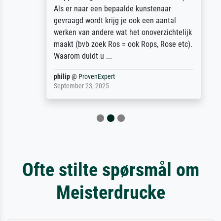
Als er naar een bepaalde kunstenaar
gevraagd wordt krijg je ook een aantal
werken van andere wat het onoverzichtelijk
maakt (bvb zoek Ros = ook Rops, Rose etc).
Waarom duidt u ...
philip
@
ProvenExpert
September 23, 2025
Ofte stilte spørsmål om
Meisterdrucke