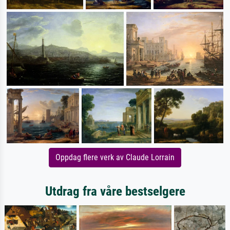
Oppdag flere verk av Claude Lorrain
Utdrag fra våre bestselgere