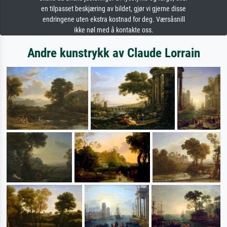
en tilpasset beskjæring av bildet, gjør vi gjerne disse
endringene uten ekstra kostnad for deg. Værsåsnill
ikke nøl med å kontakte oss.
Andre kunstrykk av Claude Lorrain