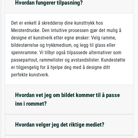
Hvordan fungerer tilpasning?
Det er enkelt å skreddersy dine kunsttrykk hos
Meisterdrucke. Den intuitive prosessen gjør det mulig å
designe et kunstverk etter egne ønsker: Velg ramme,
bildestørrelse og trykkmedium, og legg til glass eller
spennramme. Vi tilbyr også tilpassede alternativer som
passepartout, rammelister og avstandslister. Kundestøtte
er tilgjengelig for å hjelpe deg med å designe ditt
perfekte kunstverk.
Hvordan vet jeg om bildet kommer til å passe
inn i rommet?
Hvordan velger jeg det riktige mediet?