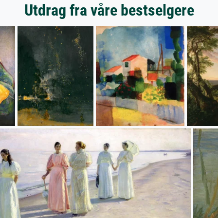
Utdrag fra våre bestselgere