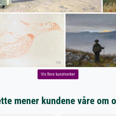
Vis flere kunstverker
tte mener kundene våre om 