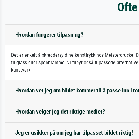
Ofte
Hvordan fungerer tilpasning?
Det er enkelt å skreddersy dine kunsttrykk hos Meisterdrucke. D
til glass eller spennramme. Vi tilbyr også tilpassede alternativ
kunstverk.
Hvordan vet jeg om bildet kommer til å passe inn i 
Hvordan velger jeg det riktige mediet?
Jeg er usikker på om jeg har tilpasset bildet riktig!